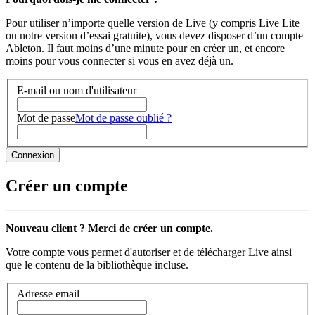
Pour utiliser n’importe quelle version de Live (y compris Live Lite
ou notre version d’essai gratuite), vous devez disposer d’un compte
Ableton. Il faut moins d’une minute pour en créer un, et encore
moins pour vous connecter si vous en avez déjà un.
E-mail ou nom d'utilisateur
Mot de passe
Mot de passe oublié ?
Créer un compte
Nouveau client ? Merci de créer un compte.
Votre compte vous permet d'autoriser et de télécharger Live ainsi
que le contenu de la bibliothèque incluse.
Adresse email