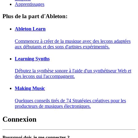
Apprentissages
Plus de la part d'Ableton:
Ableton Learn
Commencez à créer de la musique avec des leçons adaptées
aux débutants et des sons d'artistes expérimentés.
Learning Synths
Débutez la synthèse sonore à l'aide d'un synthétiseur Web et
des leçons qui l'accompagnent.
Making Music
Quelques conseils tirés de 74 Stratégies créatives pour les
producteurs de musiques électroniques.
Connexion
Pourquoi dois-je me connecter ?