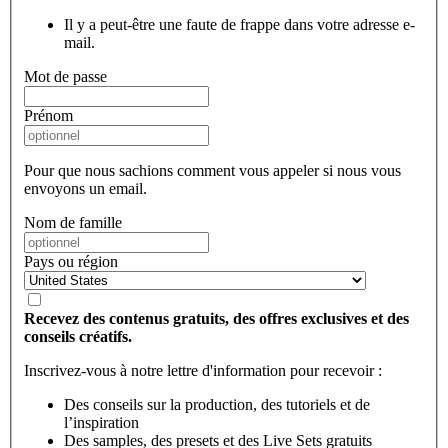
Il y a peut-être une faute de frappe dans votre adresse e-
mail.
Mot de passe
Prénom
Pour que nous sachions comment vous appeler si nous vous
envoyons un email.
Nom de famille
Pays ou région
Recevez des contenus gratuits, des offres exclusives et des
conseils créatifs.
Inscrivez-vous à notre lettre d'information pour recevoir :
Des conseils sur la production, des tutoriels et de
l’inspiration
Des samples, des presets et des Live Sets gratuits