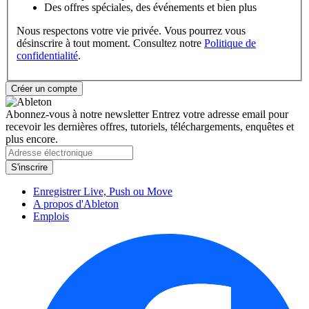
Des offres spéciales, des événements et bien plus
Nous respectons votre vie privée. Vous pourrez vous
désinscrire à tout moment. Consultez notre
Politique de
confidentialité
.
Abonnez-vous à notre newsletter
Entrez votre adresse email pour
recevoir les dernières offres, tutoriels, téléchargements, enquêtes et
plus encore.
Enregistrer Live, Push ou Move
A propos d'Ableton
Emplois