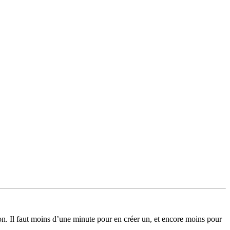
on. Il faut moins d’une minute pour en créer un, et encore moins pour