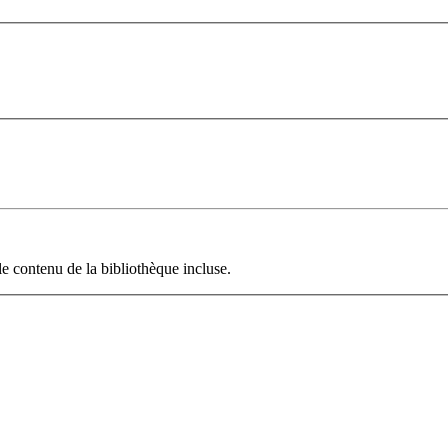
le contenu de la bibliothèque incluse.