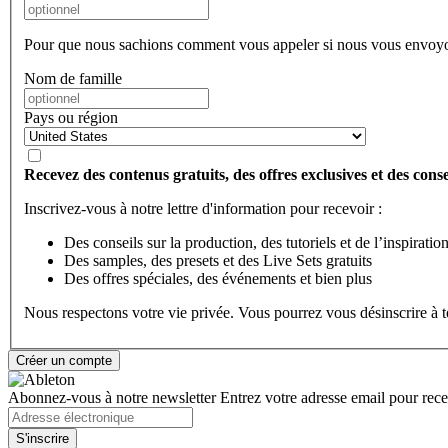
Pour que nous sachions comment vous appeler si nous vous envoyo
Nom de famille
Pays ou région
Recevez des contenus gratuits, des offres exclusives et des consei
Inscrivez-vous à notre lettre d'information pour recevoir :
Des conseils sur la production, des tutoriels et de l’inspiratio
Des samples, des presets et des Live Sets gratuits
Des offres spéciales, des événements et bien plus
Nous respectons votre vie privée. Vous pourrez vous désinscrire à
Abonnez-vous à notre newsletter
Entrez votre adresse email pour recev