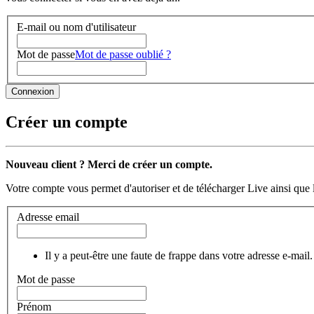
E-mail ou nom d'utilisateur
Mot de passe
Mot de passe oublié ?
Créer un compte
Nouveau client ? Merci de créer un compte.
Votre compte vous permet d'autoriser et de télécharger Live ainsi que 
Adresse email
Il y a peut-être une faute de frappe dans votre adresse e-mail.
Mot de passe
Prénom