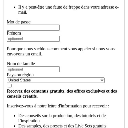
Il y a peut-être une faute de frappe dans votre adresse e-
mail.
Mot de passe
Prénom
Pour que nous sachions comment vous appeler si nous vous
envoyons un email.
Nom de famille
Pays ou région
Recevez des contenus gratuits, des offres exclusives et des
conseils créatifs.
Inscrivez-vous à notre lettre d'information pour recevoir :
Des conseils sur la production, des tutoriels et de
l’inspiration
Des samples, des presets et des Live Sets gratuits