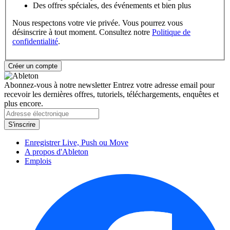
Des offres spéciales, des événements et bien plus
Nous respectons votre vie privée. Vous pourrez vous
désinscrire à tout moment. Consultez notre
Politique de
confidentialité
.
Abonnez-vous à notre newsletter
Entrez votre adresse email pour
recevoir les dernières offres, tutoriels, téléchargements, enquêtes et
plus encore.
Enregistrer Live, Push ou Move
A propos d'Ableton
Emplois