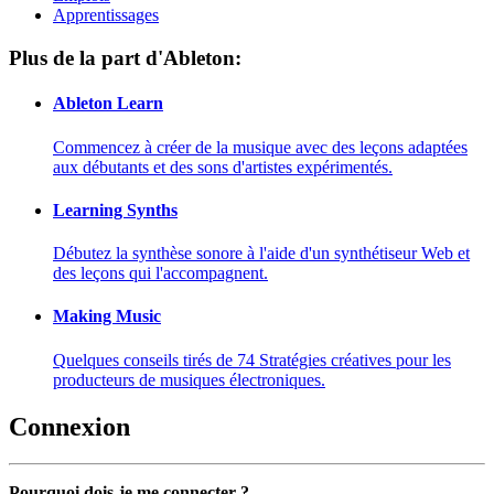
Apprentissages
Plus de la part d'Ableton:
Ableton Learn
Commencez à créer de la musique avec des leçons adaptées
aux débutants et des sons d'artistes expérimentés.
Learning Synths
Débutez la synthèse sonore à l'aide d'un synthétiseur Web et
des leçons qui l'accompagnent.
Making Music
Quelques conseils tirés de 74 Stratégies créatives pour les
producteurs de musiques électroniques.
Connexion
Pourquoi dois-je me connecter ?