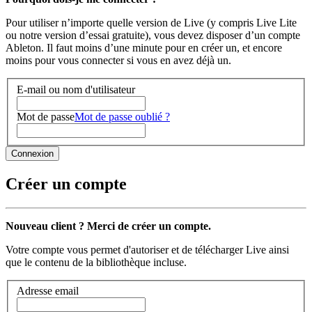
Pour utiliser n’importe quelle version de Live (y compris Live Lite
ou notre version d’essai gratuite), vous devez disposer d’un compte
Ableton. Il faut moins d’une minute pour en créer un, et encore
moins pour vous connecter si vous en avez déjà un.
E-mail ou nom d'utilisateur
Mot de passe
Mot de passe oublié ?
Créer un compte
Nouveau client ? Merci de créer un compte.
Votre compte vous permet d'autoriser et de télécharger Live ainsi
que le contenu de la bibliothèque incluse.
Adresse email