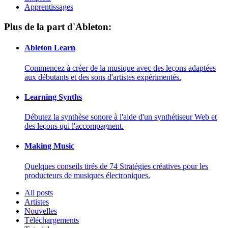
Apprentissages
Plus de la part d'Ableton:
Ableton Learn
Commencez à créer de la musique avec des leçons adaptées
aux débutants et des sons d'artistes expérimentés.
Learning Synths
Débutez la synthèse sonore à l'aide d'un synthétiseur Web et
des leçons qui l'accompagnent.
Making Music
Quelques conseils tirés de 74 Stratégies créatives pour les
producteurs de musiques électroniques.
All posts
Artistes
Nouvelles
Téléchargements