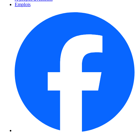
Emplois