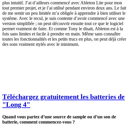
plus intuitif. J’ai d’ailleurs commencé avec Ableton Lite pour mon
tout premier projet, et je l’ai utilisé pendant environ deux ans. Le fait
de me sentir un peu limitée m’a obligée à apprendre à bien utiliser le
système. Avec le recul, je suis contente d’avoir commencé avec une
version simplifiée ; on peut découvrir ensuite tout ce que le logiciel
permet vraiment de faire. Et comme Tony le disait, Ableton est à la
fois sans limites et facile à prendre en main. Même sans connaître
toutes les fonctionnalités et les petits trucs en plus, on peut déjà créer
des sons vraiment stylés avec le minimum.
Téléchargez gratuitement les batteries de
"Long 4"
Quand vous partez d’une source de sample ou d’un son de
batterie, comment commencez-vous ?