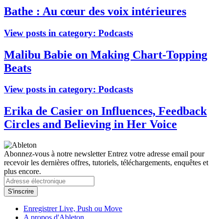
Bathe : Au cœur des voix intérieures
View posts in category:
Podcasts
Malibu Babie on Making Chart-Topping
Beats
View posts in category:
Podcasts
Erika de Casier on Influences, Feedback
Circles and Believing in Her Voice
Abonnez-vous à notre newsletter
Entrez votre adresse email pour
recevoir les dernières offres, tutoriels, téléchargements, enquêtes et
plus encore.
Enregistrer Live, Push ou Move
A propos d'Ableton