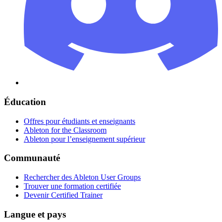
Éducation
Offres pour étudiants et enseignants
Ableton for the Classroom
Ableton pour l’enseignement supérieur
Communauté
Rechercher des Ableton User Groups
Trouver une formation certifiée
Devenir Certified Trainer
Langue et pays