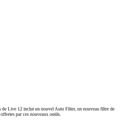
s de Live 12 inclut un nouvel Auto Filter, un nouveau filtre de
 offertes par ces nouveaux outils.