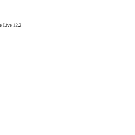
e Live 12.2.