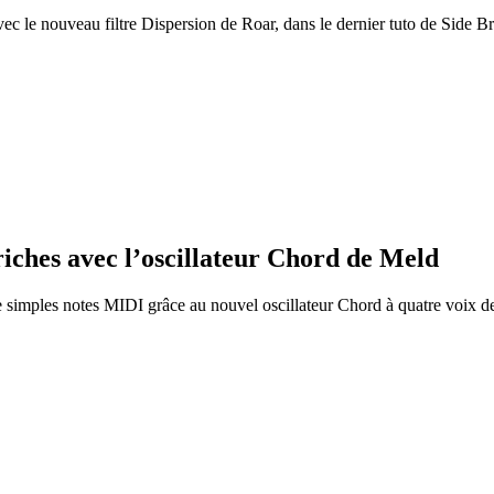
ec le nouveau filtre Dispersion de Roar, dans le dernier tuto de Side Br
iches avec l’oscillateur Chord de Meld
 simples notes MIDI grâce au nouvel oscillateur Chord à quatre voix d