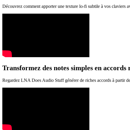
Découvrez comment apporter une texture lo-fi subtile à vos claviers av
Transformez des notes simples en accords r
Regardez LNA Does Audio Stuff générer de riches accords à partir de