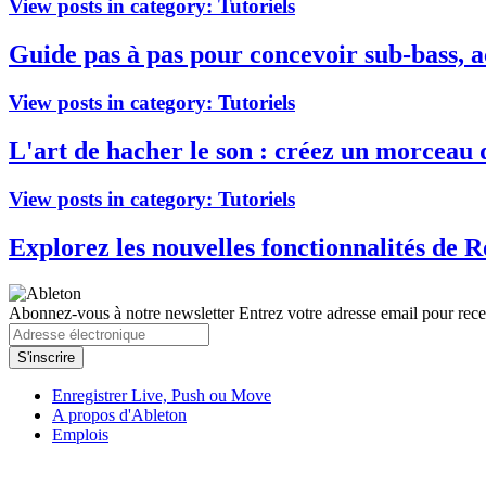
View posts in category:
Tutoriels
Guide pas à pas pour concevoir sub-bass, ac
View posts in category:
Tutoriels
L'art de hacher le son : créez un morceau
View posts in category:
Tutoriels
Explorez les nouvelles fonctionnalités de 
Abonnez-vous à notre newsletter
Entrez votre adresse email pour recev
Enregistrer Live, Push ou Move
A propos d'Ableton
Emplois