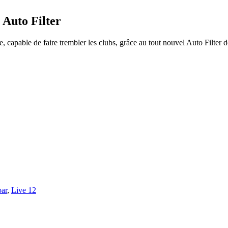
 Auto Filter
able de faire trembler les clubs, grâce au tout nouvel Auto Filter d
ar
,
Live 12