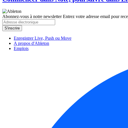
Abonnez-vous à notre newsletter
Entrez votre adresse email pour recev
Enregistrer Live, Push ou Move
A propos d'Ableton
Emplois