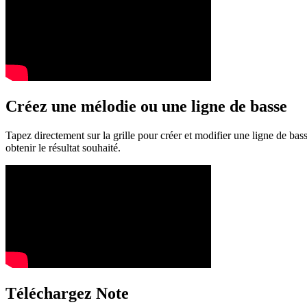
Créez une mélodie ou une ligne de basse
Tapez directement sur la grille pour créer et modifier une ligne de ba
obtenir le résultat souhaité.
Téléchargez Note