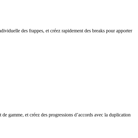
ndividuelle des frappes, et créez rapidement des breaks pour apporter
et de gamme, et créez des progressions d’accords avec la duplication