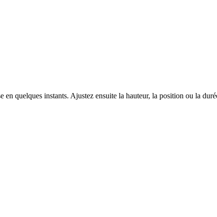
sse en quelques instants. Ajustez ensuite la hauteur, la position ou la