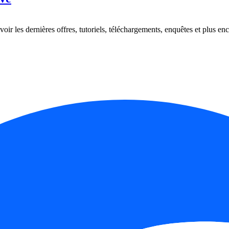
oir les dernières offres, tutoriels, téléchargements, enquêtes et plus enc