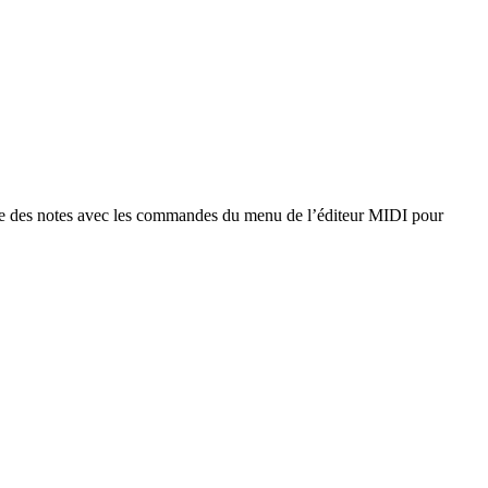
 durée des notes avec les commandes du menu de l’éditeur MIDI pour