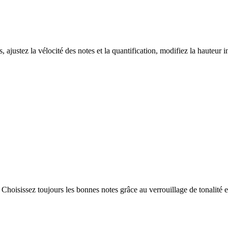
justez la vélocité des notes et la quantification, modifiez la hauteur i
Choisissez toujours les bonnes notes grâce au verrouillage de tonalité 