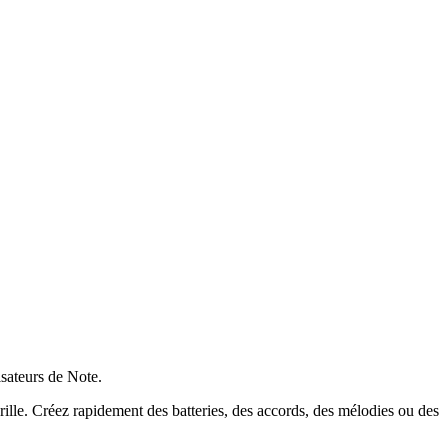
isateurs de Note.
ille. Créez rapidement des batteries, des accords, des mélodies ou des