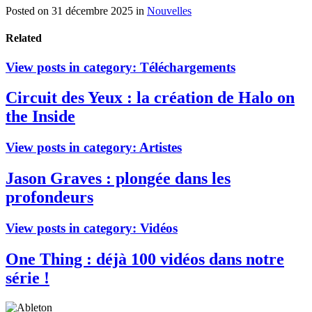
Posted on 31 décembre 2025
in
Nouvelles
Related
View posts in category:
Téléchargements
Circuit des Yeux : la création de Halo on
the Inside
View posts in category:
Artistes
Jason Graves : plongée dans les
profondeurs
View posts in category:
Vidéos
One Thing : déjà 100 vidéos dans notre
série !