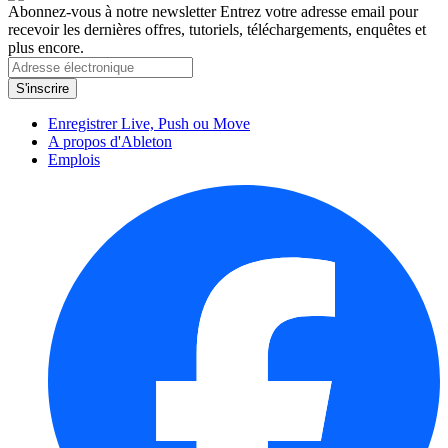
Abonnez-vous à notre newsletter
Entrez votre adresse email pour
recevoir les dernières offres, tutoriels, téléchargements, enquêtes et
plus encore.
Enregistrer Live, Push ou Move
A propos d'Ableton
Emplois