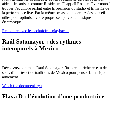
aident des artistes comme Residente, Chappell Roan et Overmono à
trouver l’équilibre parfait entre la précision du studio et la magie de
la performance live. Par la même occasion, apprenez des conseils
utiles pour optimiser votre propre setup live de musique
électronique.
Rencontre avec les techniciens playback ›
Raúl Sotomayor : des rythmes
intemporels à Mexico
Découvrez comment Raúl Sotomayor s'inspire du riche réseau de
sons, d’artistes et de traditions de Mexico pour penser la musique
autrement.
Watch the documentary ›
Flava D : l’évolution d’une productrice