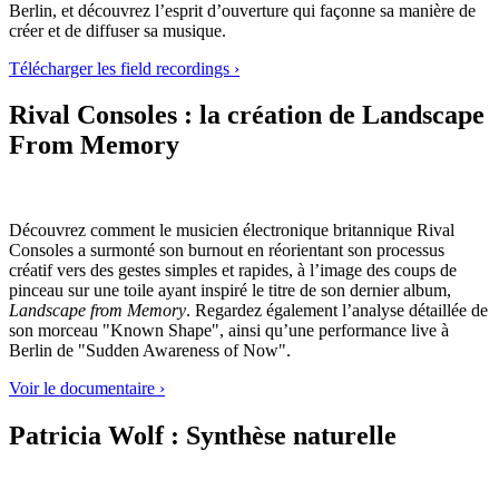
Berlin, et découvrez l’esprit d’ouverture qui façonne sa manière de
créer et de diffuser sa musique.
Télécharger les field recordings ›
Rival Consoles : la création de Landscape
From Memory
Découvrez comment le musicien électronique britannique Rival
Consoles a surmonté son burnout en réorientant son processus
créatif vers des gestes simples et rapides, à l’image des coups de
pinceau sur une toile ayant inspiré le titre de son dernier album,
Landscape from Memory
. Regardez également l’analyse détaillée de
son morceau "Known Shape", ainsi qu’une performance live à
Berlin de "Sudden Awareness of Now".
Voir le documentaire ›
Patricia Wolf : Synthèse naturelle