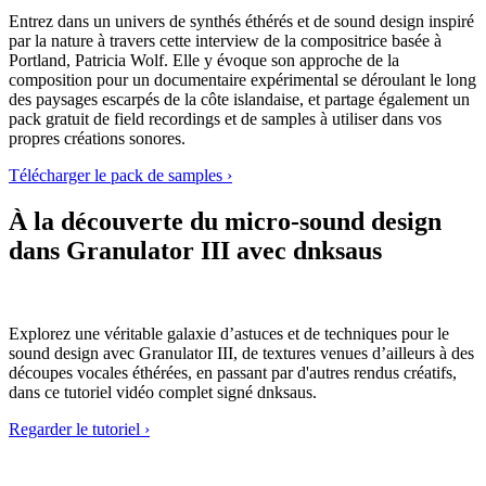
Entrez dans un univers de synthés éthérés et de sound design inspiré
par la nature à travers cette interview de la compositrice basée à
Portland, Patricia Wolf. Elle y évoque son approche de la
composition pour un documentaire expérimental se déroulant le long
des paysages escarpés de la côte islandaise, et partage également un
pack gratuit de field recordings et de samples à utiliser dans vos
propres créations sonores.
Télécharger le pack de samples ›
À la découverte du micro-sound design
dans Granulator III avec dnksaus
Explorez une véritable galaxie d’astuces et de techniques pour le
sound design avec Granulator III, de textures venues d’ailleurs à des
découpes vocales éthérées, en passant par d'autres rendus créatifs,
dans ce tutoriel vidéo complet signé dnksaus.
Regarder le tutoriel ›