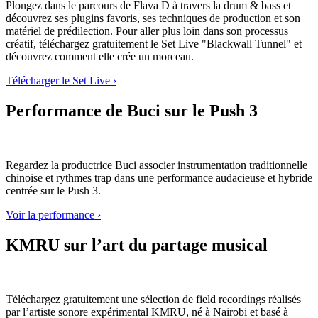
Plongez dans le parcours de Flava D à travers la drum & bass et
découvrez ses plugins favoris, ses techniques de production et son
matériel de prédilection. Pour aller plus loin dans son processus
créatif, téléchargez gratuitement le Set Live "Blackwall Tunnel" et
découvrez comment elle crée un morceau.
Télécharger le Set Live ›
Performance de Buci sur le Push 3
Regardez la productrice Buci associer instrumentation traditionnelle
chinoise et rythmes trap dans une performance audacieuse et hybride
centrée sur le Push 3.
Voir la performance ›
KMRU sur l’art du partage musical
Téléchargez gratuitement une sélection de field recordings réalisés
par l’artiste sonore expérimental KMRU, né à Nairobi et basé à