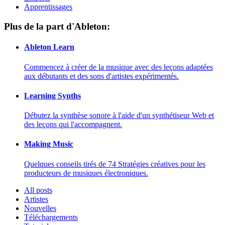
Apprentissages
Plus de la part d'Ableton:
Ableton Learn
Commencez à créer de la musique avec des leçons adaptées
aux débutants et des sons d'artistes expérimentés.
Learning Synths
Débutez la synthèse sonore à l'aide d'un synthétiseur Web et
des leçons qui l'accompagnent.
Making Music
Quelques conseils tirés de 74 Stratégies créatives pour les
producteurs de musiques électroniques.
All posts
Artistes
Nouvelles
Téléchargements