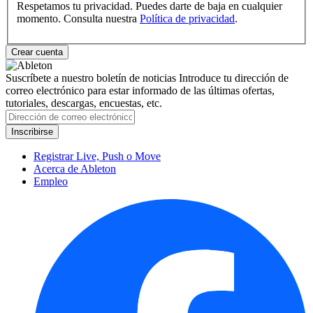
Respetamos tu privacidad. Puedes darte de baja en cualquier
momento. Consulta nuestra
Política de privacidad
.
Suscríbete a nuestro boletín de noticias
Introduce tu dirección de
correo electrónico para estar informado de las últimas ofertas,
tutoriales, descargas, encuestas, etc.
Registrar Live, Push o Move
Acerca de Ableton
Empleo