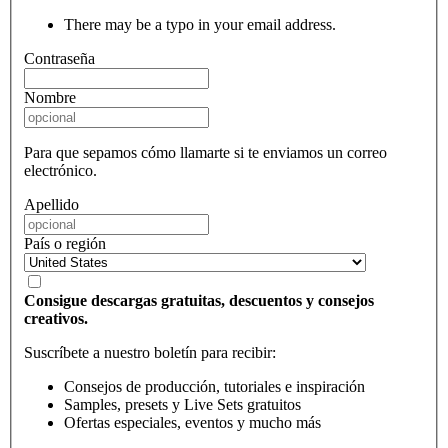
There may be a typo in your email address.
Contraseña
Nombre
Para que sepamos cómo llamarte si te enviamos un correo
electrónico.
Apellido
País o región
Consigue descargas gratuitas, descuentos y consejos
creativos.
Suscríbete a nuestro boletín para recibir:
Consejos de producción, tutoriales e inspiración
Samples, presets y Live Sets gratuitos
Ofertas especiales, eventos y mucho más