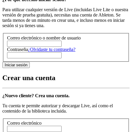
Para utilizar cualquier versión de Live (incluidas Live Lite o nuestra
versión de prueba gratuita), necesitas una cuenta de Ableton. Se
tarda menos de un minuto en crear una, e incluso menos en iniciar
sesión si ya tienes una.
Correo electrónico o nombre de usuario
Contraseña
¿Olvidaste tu contraseña?
Crear una cuenta
¿Nuevo cliente? Crea una cuenta.
Tu cuenta te permite autorizar y descargar Live, así como el
contenido de la biblioteca incluida.
Correo electrónico