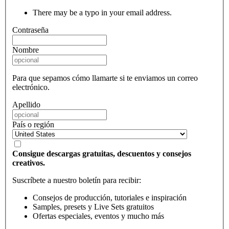
There may be a typo in your email address.
Contraseña
Nombre
Para que sepamos cómo llamarte si te enviamos un correo
electrónico.
Apellido
País o región
Consigue descargas gratuitas, descuentos y consejos
creativos.
Suscríbete a nuestro boletín para recibir:
Consejos de producción, tutoriales e inspiración
Samples, presets y Live Sets gratuitos
Ofertas especiales, eventos y mucho más