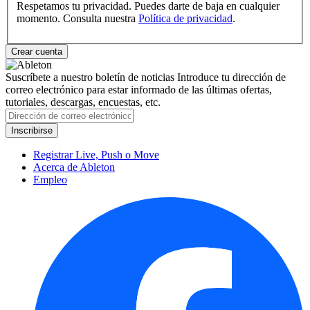
Respetamos tu privacidad. Puedes darte de baja en cualquier
momento. Consulta nuestra
Política de privacidad
.
Suscríbete a nuestro boletín de noticias
Introduce tu dirección de
correo electrónico para estar informado de las últimas ofertas,
tutoriales, descargas, encuestas, etc.
Registrar Live, Push o Move
Acerca de Ableton
Empleo