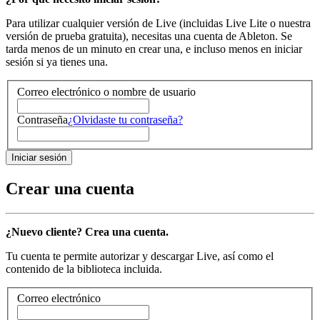
Para utilizar cualquier versión de Live (incluidas Live Lite o nuestra
versión de prueba gratuita), necesitas una cuenta de Ableton. Se
tarda menos de un minuto en crear una, e incluso menos en iniciar
sesión si ya tienes una.
Correo electrónico o nombre de usuario
Contraseña
¿Olvidaste tu contraseña?
Crear una cuenta
¿Nuevo cliente? Crea una cuenta.
Tu cuenta te permite autorizar y descargar Live, así como el
contenido de la biblioteca incluida.
Correo electrónico