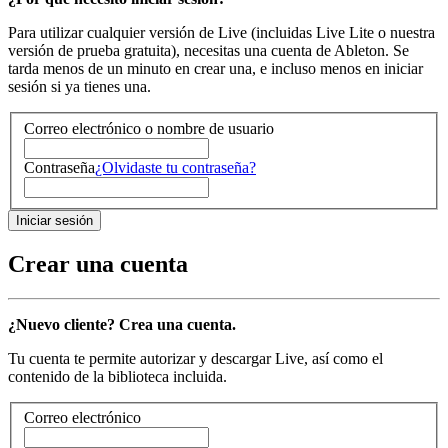
Para utilizar cualquier versión de Live (incluidas Live Lite o nuestra
versión de prueba gratuita), necesitas una cuenta de Ableton. Se
tarda menos de un minuto en crear una, e incluso menos en iniciar
sesión si ya tienes una.
Correo electrónico o nombre de usuario
Contraseña
¿Olvidaste tu contraseña?
Crear una cuenta
¿Nuevo cliente? Crea una cuenta.
Tu cuenta te permite autorizar y descargar Live, así como el
contenido de la biblioteca incluida.
Correo electrónico