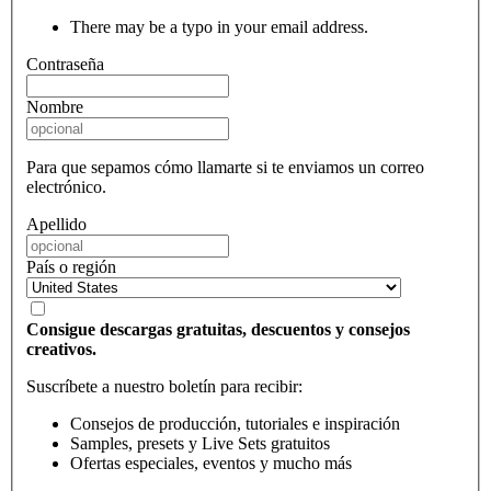
There may be a typo in your email address.
Contraseña
Nombre
Para que sepamos cómo llamarte si te enviamos un correo
electrónico.
Apellido
País o región
Consigue descargas gratuitas, descuentos y consejos
creativos.
Suscríbete a nuestro boletín para recibir:
Consejos de producción, tutoriales e inspiración
Samples, presets y Live Sets gratuitos
Ofertas especiales, eventos y mucho más