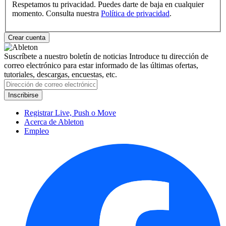
Respetamos tu privacidad. Puedes darte de baja en cualquier
momento. Consulta nuestra
Política de privacidad
.
Suscríbete a nuestro boletín de noticias
Introduce tu dirección de
correo electrónico para estar informado de las últimas ofertas,
tutoriales, descargas, encuestas, etc.
Registrar Live, Push o Move
Acerca de Ableton
Empleo