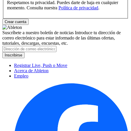
Respetamos tu privacidad. Puedes darte de baja en cualquier
momento. Consulta nuestra
Política de privacidad
.
Suscríbete a nuestro boletín de noticias
Introduce tu dirección de
correo electrónico para estar informado de las últimas ofertas,
tutoriales, descargas, encuestas, etc.
Registrar Live, Push o Move
Acerca de Ableton
Empleo