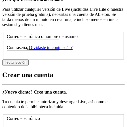
Para utilizar cualquier versión de Live (incluidas Live Lite o nuestra
versión de prueba gratuita), necesitas una cuenta de Ableton. Se
tarda menos de un minuto en crear una, e incluso menos en iniciar
sesión si ya tienes una.
Correo electrónico o nombre de usuario
Contraseña
¿Olvidaste tu contraseña?
Crear una cuenta
¿Nuevo cliente? Crea una cuenta.
Tu cuenta te permite autorizar y descargar Live, así como el
contenido de la biblioteca incluida.
Correo electrónico