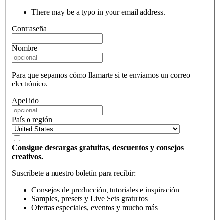
There may be a typo in your email address.
Contraseña
Nombre
Para que sepamos cómo llamarte si te enviamos un correo
electrónico.
Apellido
País o región
Consigue descargas gratuitas, descuentos y consejos
creativos.
Suscríbete a nuestro boletín para recibir:
Consejos de producción, tutoriales e inspiración
Samples, presets y Live Sets gratuitos
Ofertas especiales, eventos y mucho más