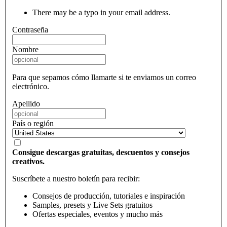
There may be a typo in your email address.
Contraseña
Nombre
Para que sepamos cómo llamarte si te enviamos un correo
electrónico.
Apellido
País o región
Consigue descargas gratuitas, descuentos y consejos
creativos.
Suscríbete a nuestro boletín para recibir:
Consejos de producción, tutoriales e inspiración
Samples, presets y Live Sets gratuitos
Ofertas especiales, eventos y mucho más