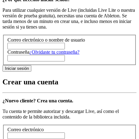
Para utilizar cualquier versión de Live (incluidas Live Lite o nuestra
versión de prueba gratuita), necesitas una cuenta de Ableton. Se
tarda menos de un minuto en crear una, e incluso menos en iniciar
sesión si ya tienes una.
Correo electrónico o nombre de usuario
Contraseña
¿Olvidaste tu contraseña?
Crear una cuenta
¿Nuevo cliente? Crea una cuenta.
Tu cuenta te permite autorizar y descargar Live, así como el
contenido de la biblioteca incluida.
Correo electrónico