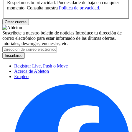
Respetamos tu privacidad. Puedes darte de baja en cualquier
momento. Consulta nuestra
Política de privacidad
.
Suscríbete a nuestro boletín de noticias
Introduce tu dirección de
correo electrónico para estar informado de las últimas ofertas,
tutoriales, descargas, encuestas, etc.
Registrar Live, Push o Move
Acerca de Ableton
Empleo