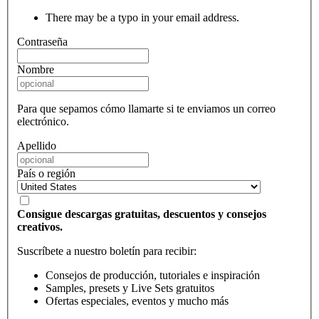
There may be a typo in your email address.
Contraseña
Nombre
Para que sepamos cómo llamarte si te enviamos un correo
electrónico.
Apellido
País o región
Consigue descargas gratuitas, descuentos y consejos
creativos.
Suscríbete a nuestro boletín para recibir:
Consejos de producción, tutoriales e inspiración
Samples, presets y Live Sets gratuitos
Ofertas especiales, eventos y mucho más