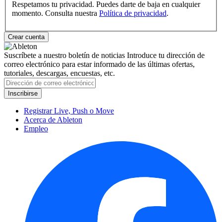
Respetamos tu privacidad. Puedes darte de baja en cualquier
momento. Consulta nuestra
Política de privacidad
.
Suscríbete a nuestro boletín de noticias
Introduce tu dirección de
correo electrónico para estar informado de las últimas ofertas,
tutoriales, descargas, encuestas, etc.
Registrar Live, Push o Move
Acerca de Ableton
Empleo