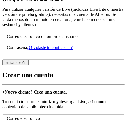
Para utilizar cualquier versión de Live (incluidas Live Lite o nuestra
versión de prueba gratuita), necesitas una cuenta de Ableton. Se
tarda menos de un minuto en crear una, e incluso menos en iniciar
sesión si ya tienes una.
Correo electrónico o nombre de usuario
Contraseña
¿Olvidaste tu contraseña?
Crear una cuenta
¿Nuevo cliente? Crea una cuenta.
Tu cuenta te permite autorizar y descargar Live, así como el
contenido de la biblioteca incluida.
Correo electrónico