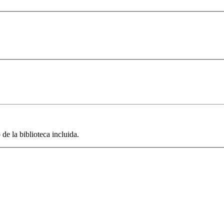
de la biblioteca incluida.