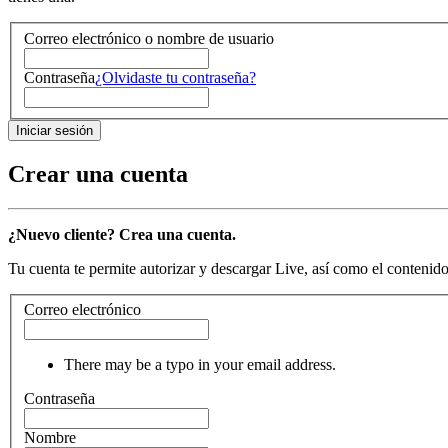
Correo electrónico o nombre de usuario
Contraseña
¿Olvidaste tu contraseña?
Crear una cuenta
¿Nuevo cliente? Crea una cuenta.
Tu cuenta te permite autorizar y descargar Live, así como el contenido 
Correo electrónico
There may be a typo in your email address.
Contraseña
Nombre