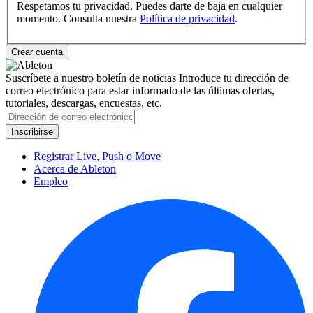
Respetamos tu privacidad. Puedes darte de baja en cualquier
momento. Consulta nuestra
Política de privacidad
.
Suscríbete a nuestro boletín de noticias
Introduce tu dirección de
correo electrónico para estar informado de las últimas ofertas,
tutoriales, descargas, encuestas, etc.
Registrar Live, Push o Move
Acerca de Ableton
Empleo