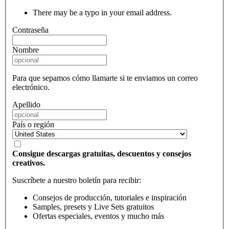
There may be a typo in your email address.
Contraseña
Nombre
Para que sepamos cómo llamarte si te enviamos un correo
electrónico.
Apellido
País o región
Consigue descargas gratuitas, descuentos y consejos
creativos.
Suscríbete a nuestro boletín para recibir:
Consejos de producción, tutoriales e inspiración
Samples, presets y Live Sets gratuitos
Ofertas especiales, eventos y mucho más