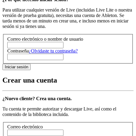
Para utilizar cualquier versión de Live (incluidas Live Lite o nuestra
versión de prueba gratuita), necesitas una cuenta de Ableton. Se
tarda menos de un minuto en crear una, e incluso menos en iniciar
sesión si ya tienes una.
Correo electrónico o nombre de usuario
Contraseña
¿Olvidaste tu contraseña?
Crear una cuenta
¿Nuevo cliente? Crea una cuenta.
Tu cuenta te permite autorizar y descargar Live, así como el
contenido de la biblioteca incluida.
Correo electrónico