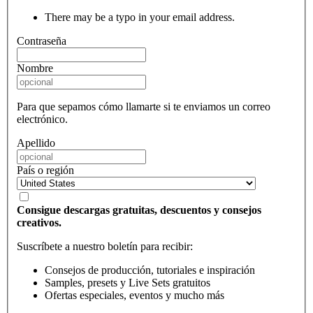
There may be a typo in your email address.
Contraseña
Nombre
Para que sepamos cómo llamarte si te enviamos un correo
electrónico.
Apellido
País o región
Consigue descargas gratuitas, descuentos y consejos
creativos.
Suscríbete a nuestro boletín para recibir:
Consejos de producción, tutoriales e inspiración
Samples, presets y Live Sets gratuitos
Ofertas especiales, eventos y mucho más