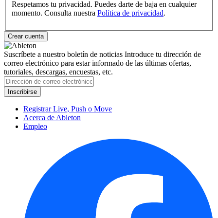
Respetamos tu privacidad. Puedes darte de baja en cualquier
momento. Consulta nuestra
Política de privacidad
.
Suscríbete a nuestro boletín de noticias
Introduce tu dirección de
correo electrónico para estar informado de las últimas ofertas,
tutoriales, descargas, encuestas, etc.
Registrar Live, Push o Move
Acerca de Ableton
Empleo