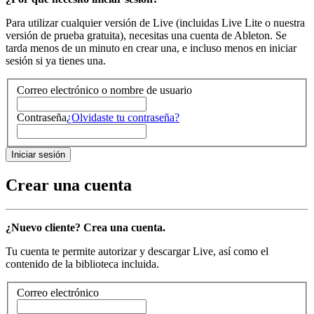
Para utilizar cualquier versión de Live (incluidas Live Lite o nuestra
versión de prueba gratuita), necesitas una cuenta de Ableton. Se
tarda menos de un minuto en crear una, e incluso menos en iniciar
sesión si ya tienes una.
Correo electrónico o nombre de usuario
Contraseña
¿Olvidaste tu contraseña?
Crear una cuenta
¿Nuevo cliente? Crea una cuenta.
Tu cuenta te permite autorizar y descargar Live, así como el
contenido de la biblioteca incluida.
Correo electrónico