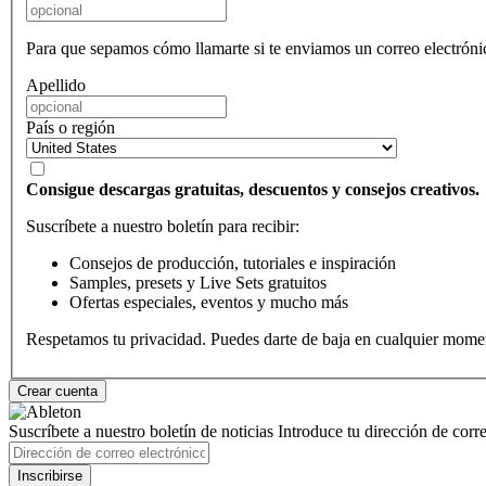
Para que sepamos cómo llamarte si te enviamos un correo electróni
Apellido
País o región
Consigue descargas gratuitas, descuentos y consejos creativos.
Suscríbete a nuestro boletín para recibir:
Consejos de producción, tutoriales e inspiración
Samples, presets y Live Sets gratuitos
Ofertas especiales, eventos y mucho más
Respetamos tu privacidad. Puedes darte de baja en cualquier mome
Suscríbete a nuestro boletín de noticias
Introduce tu dirección de correo