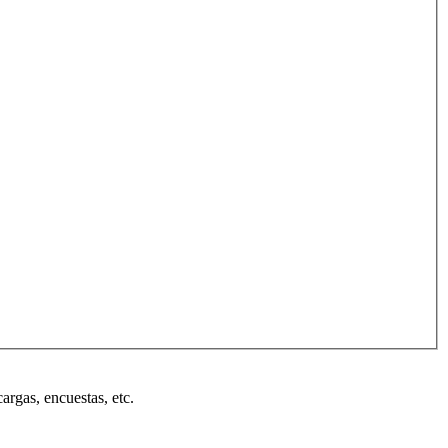
cargas, encuestas, etc.