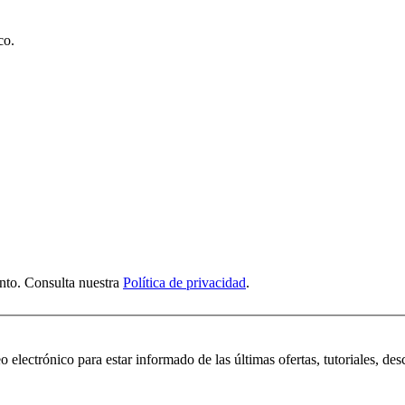
co.
nto. Consulta nuestra
Política de privacidad
.
 electrónico para estar informado de las últimas ofertas, tutoriales, des