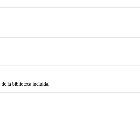
de la biblioteca incluida.