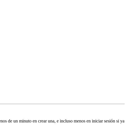
enos de un minuto en crear una, e incluso menos en iniciar sesión si ya