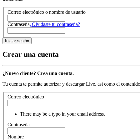
Correo electrónico o nombre de usuario
Contraseña
¿Olvidaste tu contraseña?
Crear una cuenta
¿Nuevo cliente? Crea una cuenta.
Tu cuenta te permite autorizar y descargar Live, así como el contenido 
Correo electrónico
There may be a typo in your email address.
Contraseña
Nombre