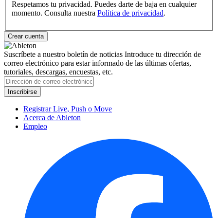
Respetamos tu privacidad. Puedes darte de baja en cualquier
momento. Consulta nuestra
Política de privacidad
.
Suscríbete a nuestro boletín de noticias
Introduce tu dirección de
correo electrónico para estar informado de las últimas ofertas,
tutoriales, descargas, encuestas, etc.
Registrar Live, Push o Move
Acerca de Ableton
Empleo