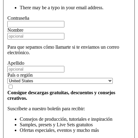
There may be a typo in your email address.
Contraseña
Nombre
Para que sepamos cómo llamarte si te enviamos un correo
electrónico.
Apellido
País o región
Consigue descargas gratuitas, descuentos y consejos
creativos.
Suscríbete a nuestro boletín para recibir:
Consejos de producción, tutoriales e inspiración
Samples, presets y Live Sets gratuitos
Ofertas especiales, eventos y mucho más