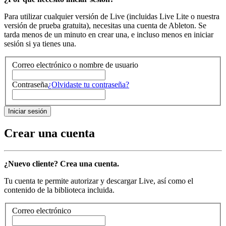
Para utilizar cualquier versión de Live (incluidas Live Lite o nuestra
versión de prueba gratuita), necesitas una cuenta de Ableton. Se
tarda menos de un minuto en crear una, e incluso menos en iniciar
sesión si ya tienes una.
Correo electrónico o nombre de usuario
Contraseña
¿Olvidaste tu contraseña?
Crear una cuenta
¿Nuevo cliente? Crea una cuenta.
Tu cuenta te permite autorizar y descargar Live, así como el
contenido de la biblioteca incluida.
Correo electrónico