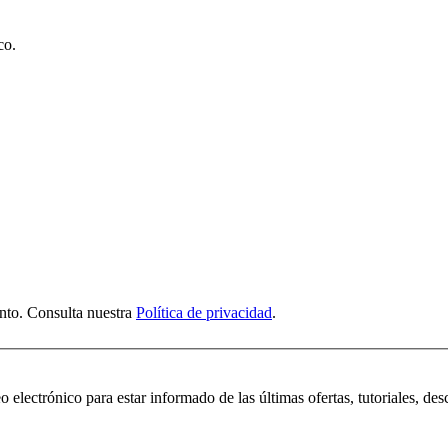
co.
nto. Consulta nuestra
Política de privacidad
.
 electrónico para estar informado de las últimas ofertas, tutoriales, des