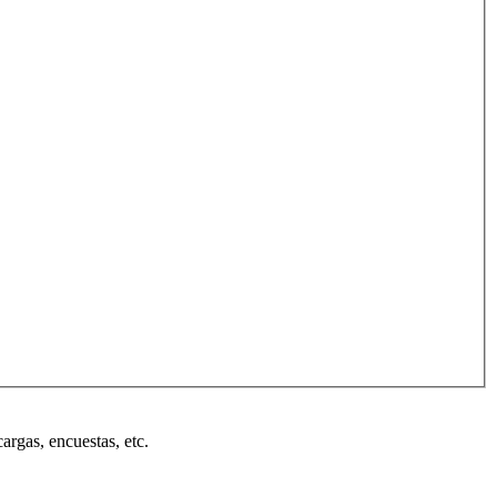
cargas, encuestas, etc.