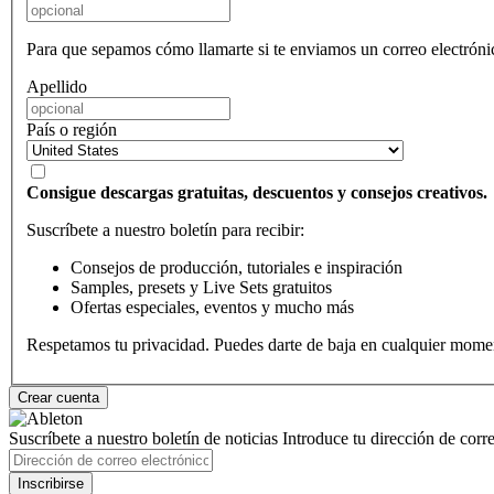
Para que sepamos cómo llamarte si te enviamos un correo electróni
Apellido
País o región
Consigue descargas gratuitas, descuentos y consejos creativos.
Suscríbete a nuestro boletín para recibir:
Consejos de producción, tutoriales e inspiración
Samples, presets y Live Sets gratuitos
Ofertas especiales, eventos y mucho más
Respetamos tu privacidad. Puedes darte de baja en cualquier mome
Suscríbete a nuestro boletín de noticias
Introduce tu dirección de correo