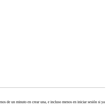
enos de un minuto en crear una, e incluso menos en iniciar sesión si ya