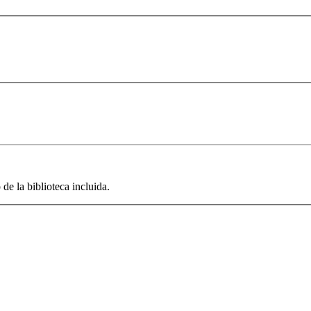
de la biblioteca incluida.