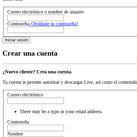
Correo electrónico o nombre de usuario
Contraseña
¿Olvidaste tu contraseña?
Crear una cuenta
¿Nuevo cliente? Crea una cuenta.
Tu cuenta te permite autorizar y descargar Live, así como el contenido 
Correo electrónico
There may be a typo in your email address.
Contraseña
Nombre