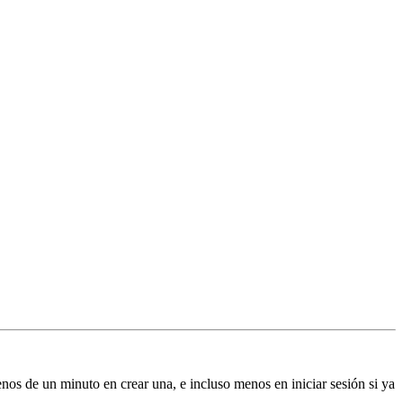
enos de un minuto en crear una, e incluso menos en iniciar sesión si ya