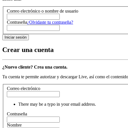
Correo electrónico o nombre de usuario
Contraseña
¿Olvidaste tu contraseña?
Crear una cuenta
¿Nuevo cliente? Crea una cuenta.
Tu cuenta te permite autorizar y descargar Live, así como el contenido 
Correo electrónico
There may be a typo in your email address.
Contraseña
Nombre