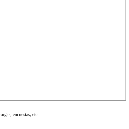
cargas, encuestas, etc.