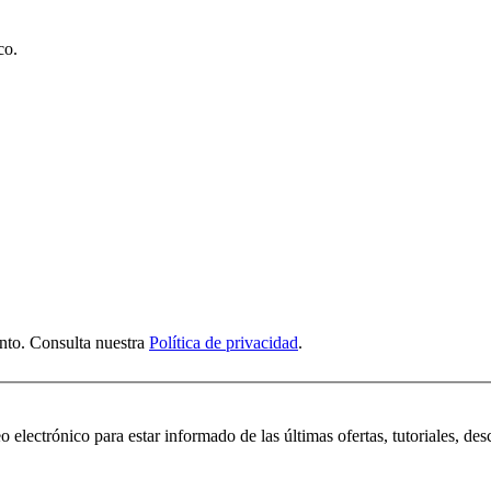
co.
nto. Consulta nuestra
Política de privacidad
.
 electrónico para estar informado de las últimas ofertas, tutoriales, des