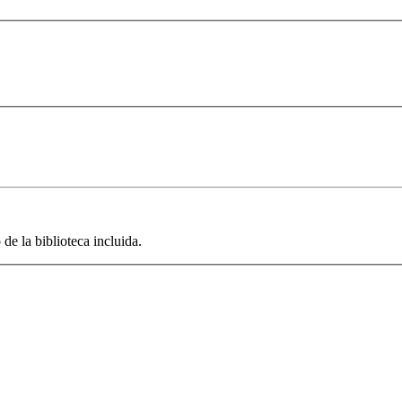
de la biblioteca incluida.