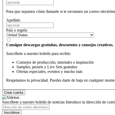
Para que sepamos cómo llamarte si te enviamos un correo electróni
Apellido
País o región
Consigue descargas gratuitas, descuentos y consejos creativos.
Suscríbete a nuestro boletín para recibir:
Consejos de producción, tutoriales e inspiración
Samples, presets y Live Sets gratuitos
Ofertas especiales, eventos y mucho más
Respetamos tu privacidad. Puedes darte de baja en cualquier mome
Suscríbete a nuestro boletín de noticias
Introduce tu dirección de correo