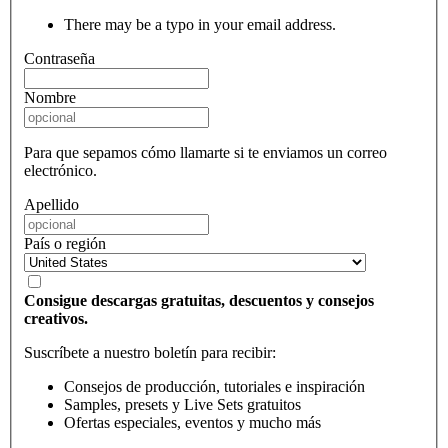
There may be a typo in your email address.
Contraseña
Nombre
Para que sepamos cómo llamarte si te enviamos un correo
electrónico.
Apellido
País o región
Consigue descargas gratuitas, descuentos y consejos
creativos.
Suscríbete a nuestro boletín para recibir:
Consejos de producción, tutoriales e inspiración
Samples, presets y Live Sets gratuitos
Ofertas especiales, eventos y mucho más