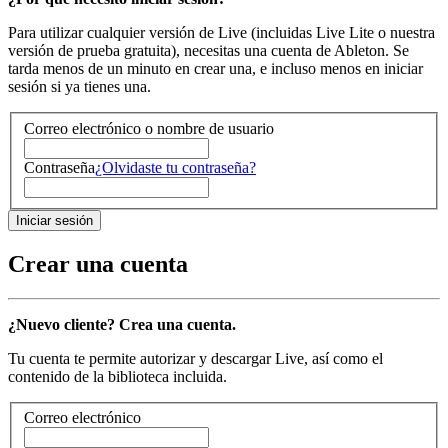
Para utilizar cualquier versión de Live (incluidas Live Lite o nuestra
versión de prueba gratuita), necesitas una cuenta de Ableton. Se
tarda menos de un minuto en crear una, e incluso menos en iniciar
sesión si ya tienes una.
Correo electrónico o nombre de usuario
Contraseña
¿Olvidaste tu contraseña?
Crear una cuenta
¿Nuevo cliente? Crea una cuenta.
Tu cuenta te permite autorizar y descargar Live, así como el
contenido de la biblioteca incluida.
Correo electrónico