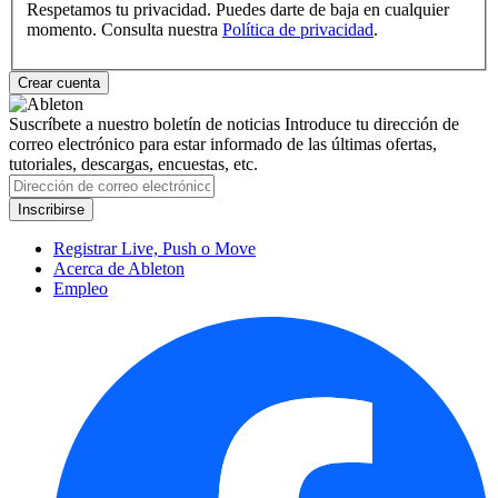
Respetamos tu privacidad. Puedes darte de baja en cualquier
momento. Consulta nuestra
Política de privacidad
.
Suscríbete a nuestro boletín de noticias
Introduce tu dirección de
correo electrónico para estar informado de las últimas ofertas,
tutoriales, descargas, encuestas, etc.
Registrar Live, Push o Move
Acerca de Ableton
Empleo