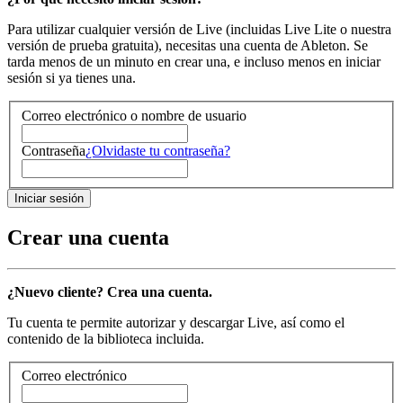
Para utilizar cualquier versión de Live (incluidas Live Lite o nuestra
versión de prueba gratuita), necesitas una cuenta de Ableton. Se
tarda menos de un minuto en crear una, e incluso menos en iniciar
sesión si ya tienes una.
Correo electrónico o nombre de usuario
Contraseña
¿Olvidaste tu contraseña?
Crear una cuenta
¿Nuevo cliente? Crea una cuenta.
Tu cuenta te permite autorizar y descargar Live, así como el
contenido de la biblioteca incluida.
Correo electrónico