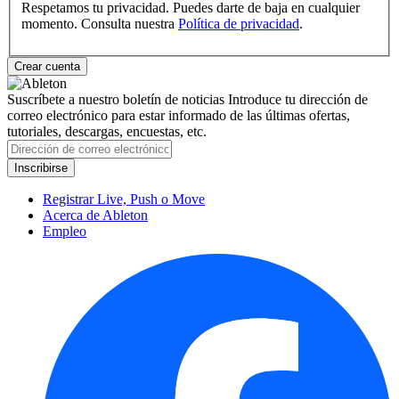
Respetamos tu privacidad. Puedes darte de baja en cualquier
momento. Consulta nuestra
Política de privacidad
.
Suscríbete a nuestro boletín de noticias
Introduce tu dirección de
correo electrónico para estar informado de las últimas ofertas,
tutoriales, descargas, encuestas, etc.
Registrar Live, Push o Move
Acerca de Ableton
Empleo