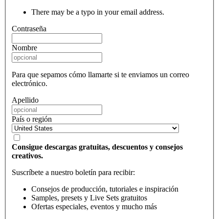
There may be a typo in your email address.
Contraseña
Nombre
Para que sepamos cómo llamarte si te enviamos un correo
electrónico.
Apellido
País o región
Consigue descargas gratuitas, descuentos y consejos
creativos.
Suscríbete a nuestro boletín para recibir:
Consejos de producción, tutoriales e inspiración
Samples, presets y Live Sets gratuitos
Ofertas especiales, eventos y mucho más