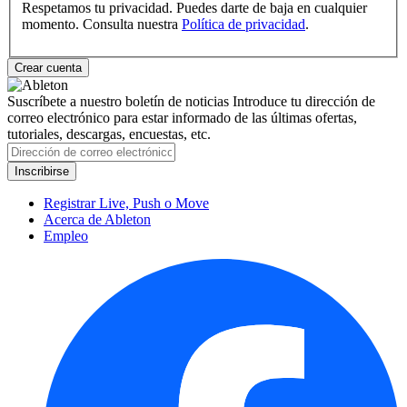
Respetamos tu privacidad. Puedes darte de baja en cualquier
momento. Consulta nuestra
Política de privacidad
.
Suscríbete a nuestro boletín de noticias
Introduce tu dirección de
correo electrónico para estar informado de las últimas ofertas,
tutoriales, descargas, encuestas, etc.
Registrar Live, Push o Move
Acerca de Ableton
Empleo