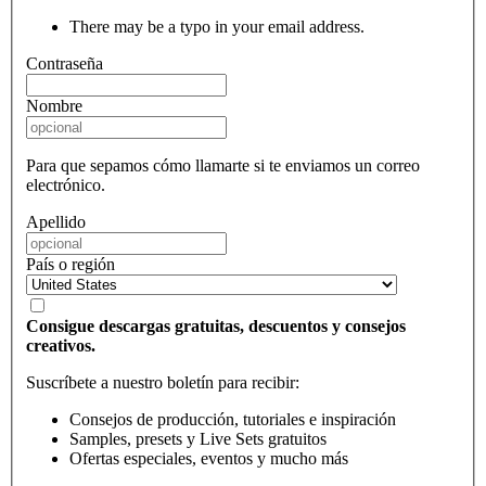
There may be a typo in your email address.
Contraseña
Nombre
Para que sepamos cómo llamarte si te enviamos un correo
electrónico.
Apellido
País o región
Consigue descargas gratuitas, descuentos y consejos
creativos.
Suscríbete a nuestro boletín para recibir:
Consejos de producción, tutoriales e inspiración
Samples, presets y Live Sets gratuitos
Ofertas especiales, eventos y mucho más