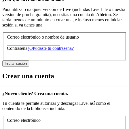
Para utilizar cualquier versión de Live (incluidas Live Lite o nuestra
versión de prueba gratuita), necesitas una cuenta de Ableton. Se
tarda menos de un minuto en crear una, e incluso menos en iniciar
sesión si ya tienes una.
Correo electrónico o nombre de usuario
Contraseña
¿Olvidaste tu contraseña?
Crear una cuenta
¿Nuevo cliente? Crea una cuenta.
Tu cuenta te permite autorizar y descargar Live, así como el
contenido de la biblioteca incluida.
Correo electrónico