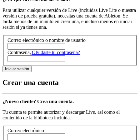
Para utilizar cualquier versión de Live (incluidas Live Lite o nuestra
versión de prueba gratuita), necesitas una cuenta de Ableton. Se
tarda menos de un minuto en crear una, e incluso menos en iniciar
sesión si ya tienes una.
Correo electrónico o nombre de usuario
Contraseña
¿Olvidaste tu contraseña?
Crear una cuenta
¿Nuevo cliente? Crea una cuenta.
Tu cuenta te permite autorizar y descargar Live, así como el
contenido de la biblioteca incluida.
Correo electrónico