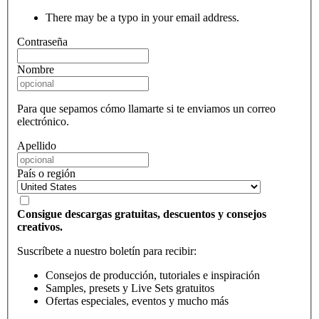
There may be a typo in your email address.
Contraseña
Nombre
Para que sepamos cómo llamarte si te enviamos un correo
electrónico.
Apellido
País o región
Consigue descargas gratuitas, descuentos y consejos
creativos.
Suscríbete a nuestro boletín para recibir:
Consejos de producción, tutoriales e inspiración
Samples, presets y Live Sets gratuitos
Ofertas especiales, eventos y mucho más