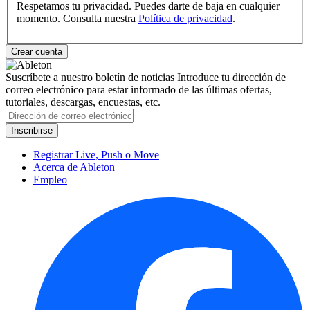
Respetamos tu privacidad. Puedes darte de baja en cualquier
momento. Consulta nuestra
Política de privacidad
.
Suscríbete a nuestro boletín de noticias
Introduce tu dirección de
correo electrónico para estar informado de las últimas ofertas,
tutoriales, descargas, encuestas, etc.
Registrar Live, Push o Move
Acerca de Ableton
Empleo