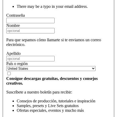
There may be a typo in your email address.
Contraseña
Nombre
Para que sepamos cómo llamarte si te enviamos un correo
electrónico.
Apellido
País o región
Consigue descargas gratuitas, descuentos y consejos
creativos.
Suscríbete a nuestro boletín para recibir:
Consejos de producción, tutoriales e inspiración
Samples, presets y Live Sets gratuitos
Ofertas especiales, eventos y mucho más