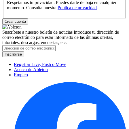
Respetamos tu privacidad. Puedes darte de baja en cualquier
momento. Consulta nuestra
Política de privacidad
.
Suscríbete a nuestro boletín de noticias
Introduce tu dirección de
correo electrónico para estar informado de las últimas ofertas,
tutoriales, descargas, encuestas, etc.
Registrar Live, Push o Move
Acerca de Ableton
Empleo