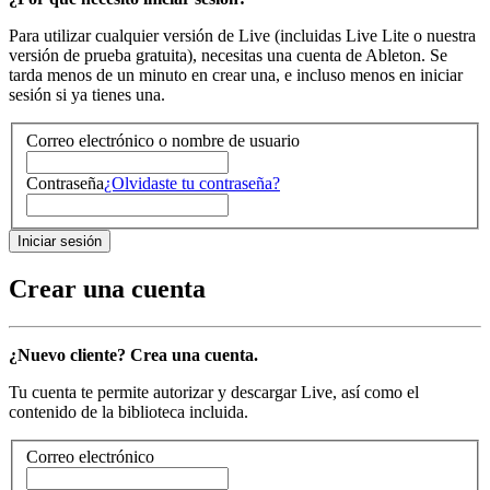
Para utilizar cualquier versión de Live (incluidas Live Lite o nuestra
versión de prueba gratuita), necesitas una cuenta de Ableton. Se
tarda menos de un minuto en crear una, e incluso menos en iniciar
sesión si ya tienes una.
Correo electrónico o nombre de usuario
Contraseña
¿Olvidaste tu contraseña?
Crear una cuenta
¿Nuevo cliente? Crea una cuenta.
Tu cuenta te permite autorizar y descargar Live, así como el
contenido de la biblioteca incluida.
Correo electrónico