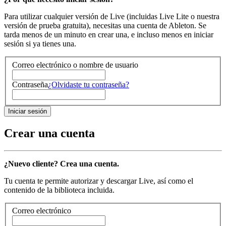
Para utilizar cualquier versión de Live (incluidas Live Lite o nuestra
versión de prueba gratuita), necesitas una cuenta de Ableton. Se
tarda menos de un minuto en crear una, e incluso menos en iniciar
sesión si ya tienes una.
Correo electrónico o nombre de usuario
Contraseña
¿Olvidaste tu contraseña?
Crear una cuenta
¿Nuevo cliente? Crea una cuenta.
Tu cuenta te permite autorizar y descargar Live, así como el
contenido de la biblioteca incluida.
Correo electrónico