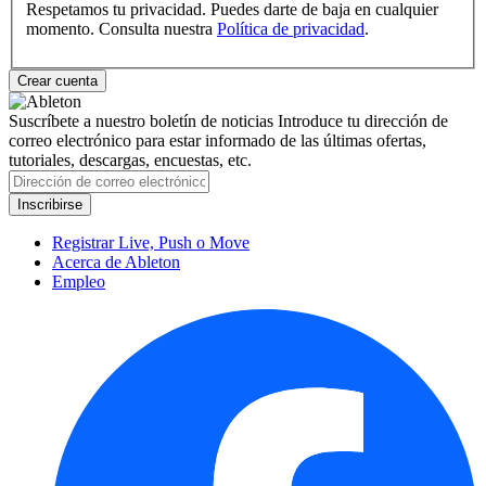
Respetamos tu privacidad. Puedes darte de baja en cualquier
momento. Consulta nuestra
Política de privacidad
.
Suscríbete a nuestro boletín de noticias
Introduce tu dirección de
correo electrónico para estar informado de las últimas ofertas,
tutoriales, descargas, encuestas, etc.
Registrar Live, Push o Move
Acerca de Ableton
Empleo