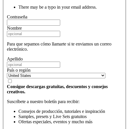
There may be a typo in your email address.
Contraseña
Nombre
Para que sepamos cómo llamarte si te enviamos un correo
electrónico.
Apellido
País o región
Consigue descargas gratuitas, descuentos y consejos
creativos.
Suscríbete a nuestro boletín para recibir:
Consejos de producción, tutoriales e inspiración
Samples, presets y Live Sets gratuitos
Ofertas especiales, eventos y mucho más