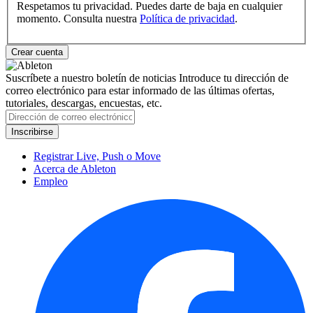
Respetamos tu privacidad. Puedes darte de baja en cualquier
momento. Consulta nuestra
Política de privacidad
.
Suscríbete a nuestro boletín de noticias
Introduce tu dirección de
correo electrónico para estar informado de las últimas ofertas,
tutoriales, descargas, encuestas, etc.
Registrar Live, Push o Move
Acerca de Ableton
Empleo