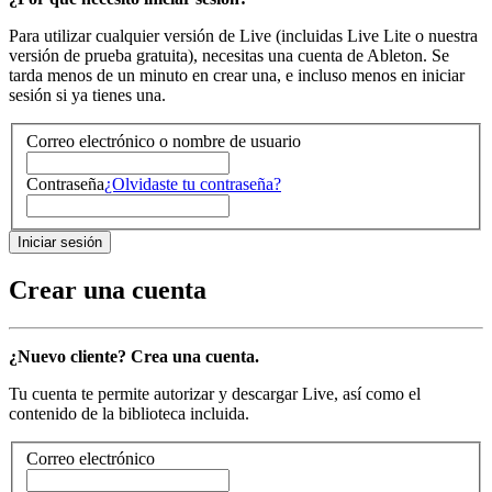
Para utilizar cualquier versión de Live (incluidas Live Lite o nuestra
versión de prueba gratuita), necesitas una cuenta de Ableton. Se
tarda menos de un minuto en crear una, e incluso menos en iniciar
sesión si ya tienes una.
Correo electrónico o nombre de usuario
Contraseña
¿Olvidaste tu contraseña?
Crear una cuenta
¿Nuevo cliente? Crea una cuenta.
Tu cuenta te permite autorizar y descargar Live, así como el
contenido de la biblioteca incluida.
Correo electrónico