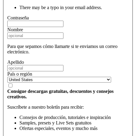
There may be a typo in your email address.
Contraseña
Nombre
Para que sepamos cómo llamarte si te enviamos un correo
electrónico.
Apellido
País o región
Consigue descargas gratuitas, descuentos y consejos
creativos.
Suscríbete a nuestro boletín para recibir:
Consejos de producción, tutoriales e inspiración
Samples, presets y Live Sets gratuitos
Ofertas especiales, eventos y mucho más