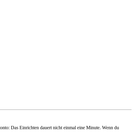
onto: Das Einrichten dauert nicht einmal eine Minute. Wenn du