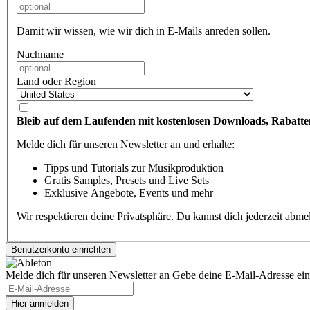
Damit wir wissen, wie wir dich in E-Mails anreden sollen.
Nachname
Land oder Region
Bleib auf dem Laufenden mit kostenlosen Downloads, Rabatte
Melde dich für unseren Newsletter an und erhalte:
Tipps und Tutorials zur Musikproduktion
Gratis Samples, Presets und Live Sets
Exklusive Angebote, Events und mehr
Wir respektieren deine Privatsphäre. Du kannst dich jederzeit abm
Melde dich für unseren Newsletter an
Gebe deine E-Mail-Adresse ein