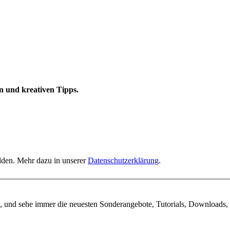
n und kreativen Tipps.
elden. Mehr dazu in unserer
Datenschutzerklärung
.
, und sehe immer die neuesten Sonderangebote, Tutorials, Downloads