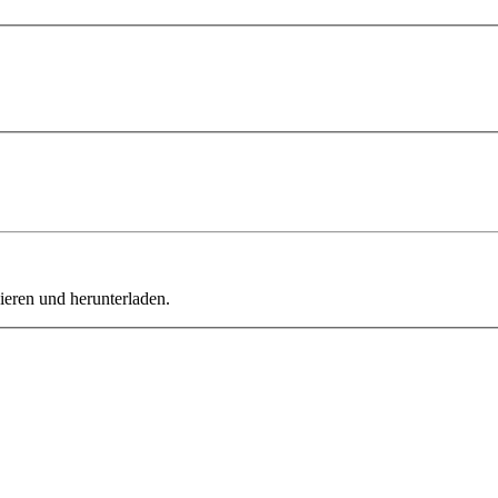
ieren und herunterladen.