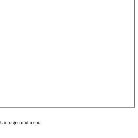
, Umfragen und mehr.