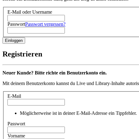
E-Mail oder Username
Passwort
Passwort vergessen?
Registrieren
Neuer Kunde? Bitte richte ein Benutzerkonto ein.
Mit deinem Benutzerkonto kannst du Live und Library-Inhalte autoris
E-Mail
Möglicherweise ist in deiner E-Mail-Adresse ein Tippfehler.
Passwort
Vorname