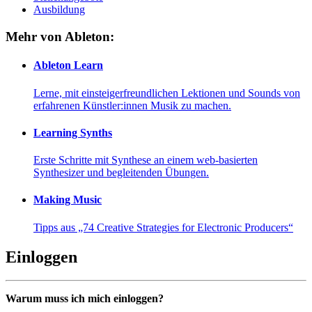
Ausbildung
Mehr von Ableton:
Ableton Learn
Lerne, mit einsteigerfreundlichen Lektionen und Sounds von
erfahrenen Künstler:innen Musik zu machen.
Learning Synths
Erste Schritte mit Synthese an einem web-basierten
Synthesizer und begleitenden Übungen.
Making Music
Tipps aus „74 Creative Strategies for Electronic Producers“
Einloggen
Warum muss ich mich einloggen?