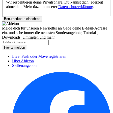
Wir respektieren deine Privatsphäre. Du kannst dich jederzeit
abmelden. Mehr dazu in unserer
Datenschutzerklärung
.
Melde dich für unseren Newsletter an
Gebe deine E-Mail-Adresse
ein, und sehe immer die neuesten Sonderangebote, Tutorials,
Downloads, Umfragen und mehr.
Live, Push oder Move registrieren
Über Ableton
Stellenangebote