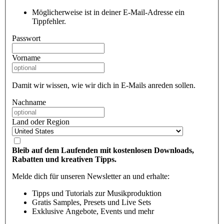
Möglicherweise ist in deiner E-Mail-Adresse ein
Tippfehler.
Passwort
Vorname
Damit wir wissen, wie wir dich in E-Mails anreden sollen.
Nachname
Land oder Region
Bleib auf dem Laufenden mit kostenlosen Downloads,
Rabatten und kreativen Tipps.
Melde dich für unseren Newsletter an und erhalte:
Tipps und Tutorials zur Musikproduktion
Gratis Samples, Presets und Live Sets
Exklusive Angebote, Events und mehr