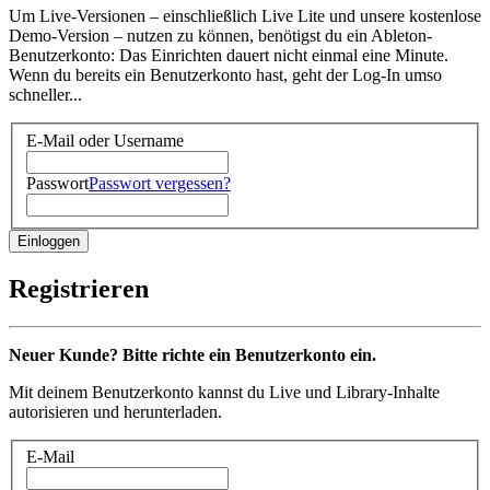
Um Live-Versionen – einschließlich Live Lite und unsere kostenlose
Demo-Version – nutzen zu können, benötigst du ein Ableton-
Benutzerkonto: Das Einrichten dauert nicht einmal eine Minute.
Wenn du bereits ein Benutzerkonto hast, geht der Log-In umso
schneller...
E-Mail oder Username
Passwort
Passwort vergessen?
Registrieren
Neuer Kunde? Bitte richte ein Benutzerkonto ein.
Mit deinem Benutzerkonto kannst du Live und Library-Inhalte
autorisieren und herunterladen.
E-Mail