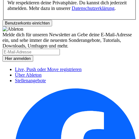
Wir respektieren deine Privatsphäre. Du kannst dich jederzeit
abmelden. Mehr dazu in unserer
Datenschutzerklärung
.
Melde dich für unseren Newsletter an
Gebe deine E-Mail-Adresse
ein, und sehe immer die neuesten Sonderangebote, Tutorials,
Downloads, Umfragen und mehr.
Live, Push oder Move registrieren
Über Ableton
Stellenangebote