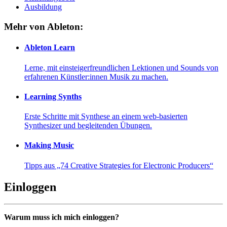
Ausbildung
Mehr von Ableton:
Ableton Learn
Lerne, mit einsteigerfreundlichen Lektionen und Sounds von
erfahrenen Künstler:innen Musik zu machen.
Learning Synths
Erste Schritte mit Synthese an einem web-basierten
Synthesizer und begleitenden Übungen.
Making Music
Tipps aus „74 Creative Strategies for Electronic Producers“
Einloggen
Warum muss ich mich einloggen?