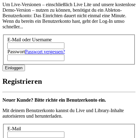
Um Live-Versionen – einschließlich Live Lite und unsere kostenlose
Demo-Version – nutzen zu können, benötigst du ein Ableton-
Benutzerkonto: Das Einrichten dauert nicht einmal eine Minute.
Wenn du bereits ein Benutzerkonto hast, geht der Log-In umso
schneller...
E-Mail oder Username
Passwort
Passwort vergessen?
Registrieren
Neuer Kunde? Bitte richte ein Benutzerkonto ein.
Mit deinem Benutzerkonto kannst du Live und Library-Inhalte
autorisieren und herunterladen.
E-Mail