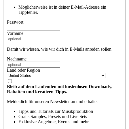
Möglicherweise ist in deiner E-Mail-Adresse ein
Tippfehler.
Passwort
Vorname
Damit wir wissen, wie wir dich in E-Mails anreden sollen.
Nachname
Land oder Region
Bleib auf dem Laufenden mit kostenlosen Downloads,
Rabatten und kreativen Tipps.
Melde dich für unseren Newsletter an und erhalte:
Tipps und Tutorials zur Musikproduktion
Gratis Samples, Presets und Live Sets
Exklusive Angebote, Events und mehr