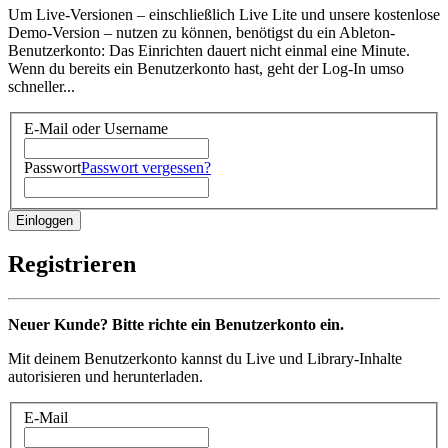
Um Live-Versionen – einschließlich Live Lite und unsere kostenlose
Demo-Version – nutzen zu können, benötigst du ein Ableton-
Benutzerkonto: Das Einrichten dauert nicht einmal eine Minute.
Wenn du bereits ein Benutzerkonto hast, geht der Log-In umso
schneller...
E-Mail oder Username
Passwort
Passwort vergessen?
Registrieren
Neuer Kunde? Bitte richte ein Benutzerkonto ein.
Mit deinem Benutzerkonto kannst du Live und Library-Inhalte
autorisieren und herunterladen.
E-Mail