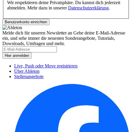
Wir respektieren deine Privatsphäre. Du kannst dich jederzeit
abmelden. Mehr dazu in unserer
Datenschutzerklärung
.
Melde dich für unseren Newsletter an
Gebe deine E-Mail-Adresse
ein, und sehe immer die neuesten Sonderangebote, Tutorials,
Downloads, Umfragen und mehr.
Live, Push oder Move registrieren
Über Ableton
Stellenangebote