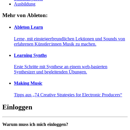
Ausbildung
Mehr von Ableton:
Ableton Learn
Lerne, mit einsteigerfreundlichen Lektionen und Sounds von
erfahrenen Künstler:innen Musik zu machen.
Learning Synths
Erste Schritte mit Synthese an einem web-basierten
Synthesizer und begleitenden Übungen.
Making Music
Tipps aus „74 Creative Strategies for Electronic Producers“
Einloggen
Warum muss ich mich einloggen?