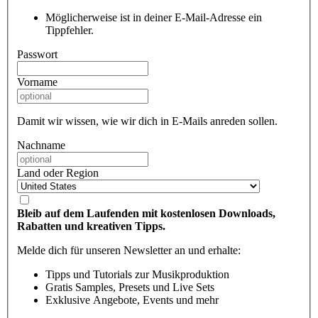
Möglicherweise ist in deiner E-Mail-Adresse ein
Tippfehler.
Passwort
Vorname
Damit wir wissen, wie wir dich in E-Mails anreden sollen.
Nachname
Land oder Region
Bleib auf dem Laufenden mit kostenlosen Downloads,
Rabatten und kreativen Tipps.
Melde dich für unseren Newsletter an und erhalte:
Tipps und Tutorials zur Musikproduktion
Gratis Samples, Presets und Live Sets
Exklusive Angebote, Events und mehr