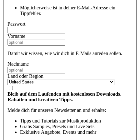
Möglicherweise ist in deiner E-Mail-Adresse ein
Tippfehler.
Passwort
Vorname
Damit wir wissen, wie wir dich in E-Mails anreden sollen.
Nachname
Land oder Region
Bleib auf dem Laufenden mit kostenlosen Downloads,
Rabatten und kreativen Tipps.
Melde dich für unseren Newsletter an und erhalte:
Tipps und Tutorials zur Musikproduktion
Gratis Samples, Presets und Live Sets
Exklusive Angebote, Events und mehr