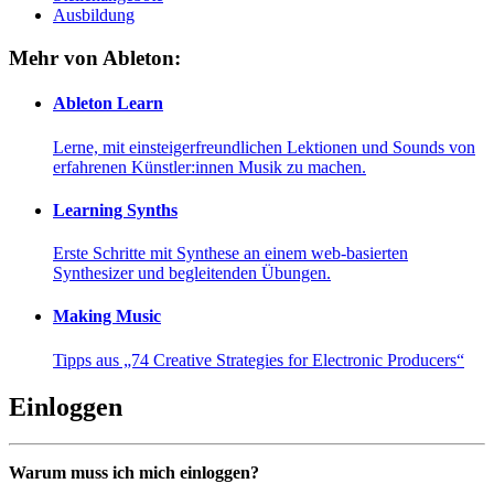
Ausbildung
Mehr von Ableton:
Ableton Learn
Lerne, mit einsteigerfreundlichen Lektionen und Sounds von
erfahrenen Künstler:innen Musik zu machen.
Learning Synths
Erste Schritte mit Synthese an einem web-basierten
Synthesizer und begleitenden Übungen.
Making Music
Tipps aus „74 Creative Strategies for Electronic Producers“
Einloggen
Warum muss ich mich einloggen?