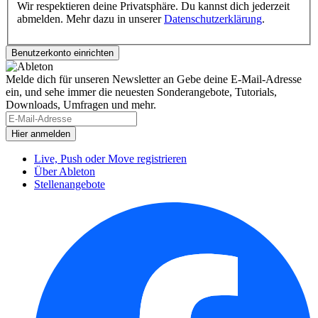
Wir respektieren deine Privatsphäre. Du kannst dich jederzeit
abmelden. Mehr dazu in unserer
Datenschutzerklärung
.
Melde dich für unseren Newsletter an
Gebe deine E-Mail-Adresse
ein, und sehe immer die neuesten Sonderangebote, Tutorials,
Downloads, Umfragen und mehr.
Live, Push oder Move registrieren
Über Ableton
Stellenangebote