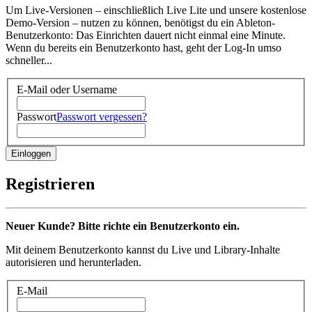
Um Live-Versionen – einschließlich Live Lite und unsere kostenlose
Demo-Version – nutzen zu können, benötigst du ein Ableton-
Benutzerkonto: Das Einrichten dauert nicht einmal eine Minute.
Wenn du bereits ein Benutzerkonto hast, geht der Log-In umso
schneller...
E-Mail oder Username
Passwort
Passwort vergessen?
Registrieren
Neuer Kunde? Bitte richte ein Benutzerkonto ein.
Mit deinem Benutzerkonto kannst du Live und Library-Inhalte
autorisieren und herunterladen.
E-Mail