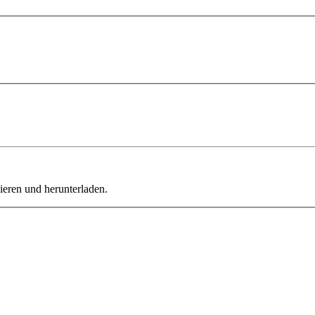
ieren und herunterladen.