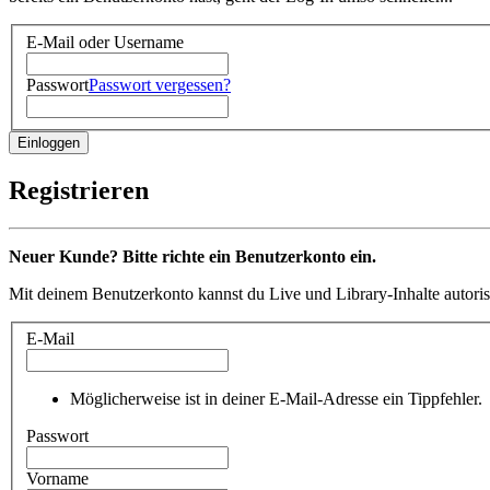
E-Mail oder Username
Passwort
Passwort vergessen?
Registrieren
Neuer Kunde? Bitte richte ein Benutzerkonto ein.
Mit deinem Benutzerkonto kannst du Live und Library-Inhalte autoris
E-Mail
Möglicherweise ist in deiner E-Mail-Adresse ein Tippfehler.
Passwort
Vorname