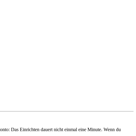
onto: Das Einrichten dauert nicht einmal eine Minute. Wenn du