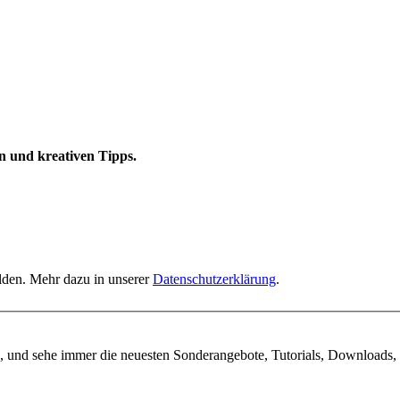
n und kreativen Tipps.
elden. Mehr dazu in unserer
Datenschutzerklärung
.
, und sehe immer die neuesten Sonderangebote, Tutorials, Downloads