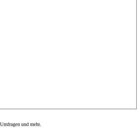
, Umfragen und mehr.