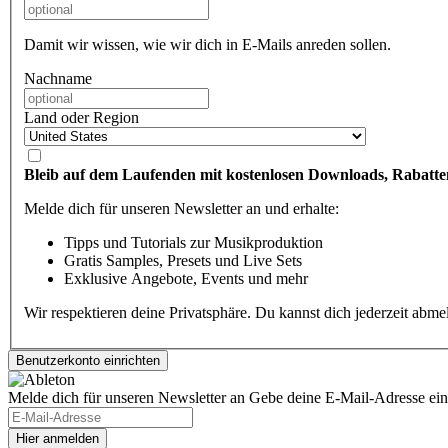
Damit wir wissen, wie wir dich in E-Mails anreden sollen.
Nachname
Land oder Region
Bleib auf dem Laufenden mit kostenlosen Downloads, Rabatte
Melde dich für unseren Newsletter an und erhalte:
Tipps und Tutorials zur Musikproduktion
Gratis Samples, Presets und Live Sets
Exklusive Angebote, Events und mehr
Wir respektieren deine Privatsphäre. Du kannst dich jederzeit abm
Melde dich für unseren Newsletter an
Gebe deine E-Mail-Adresse ein