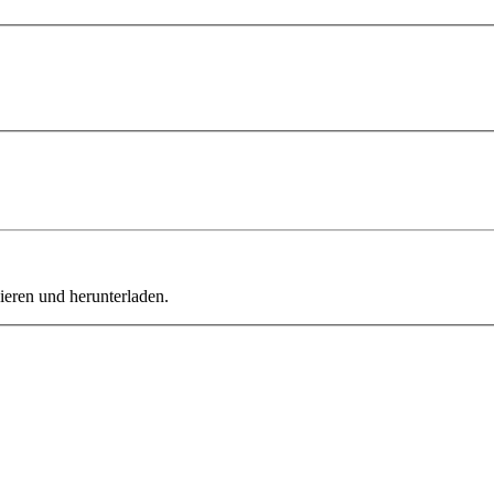
ieren und herunterladen.