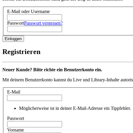
E-Mail oder Username
Passwort
Passwort vergessen?
Registrieren
Neuer Kunde? Bitte richte ein Benutzerkonto ein.
Mit deinem Benutzerkonto kannst du Live und Library-Inhalte autoris
E-Mail
Möglicherweise ist in deiner E-Mail-Adresse ein Tippfehler.
Passwort
Vorname