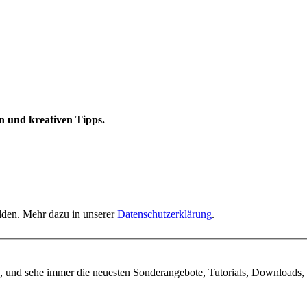
n und kreativen Tipps.
elden. Mehr dazu in unserer
Datenschutzerklärung
.
, und sehe immer die neuesten Sonderangebote, Tutorials, Downloads