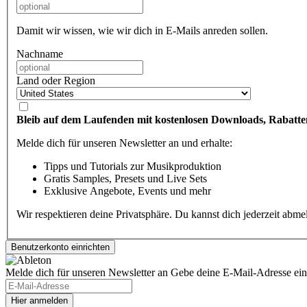
Damit wir wissen, wie wir dich in E-Mails anreden sollen.
Nachname
Land oder Region
Bleib auf dem Laufenden mit kostenlosen Downloads, Rabatte
Melde dich für unseren Newsletter an und erhalte:
Tipps und Tutorials zur Musikproduktion
Gratis Samples, Presets und Live Sets
Exklusive Angebote, Events und mehr
Wir respektieren deine Privatsphäre. Du kannst dich jederzeit abm
Melde dich für unseren Newsletter an
Gebe deine E-Mail-Adresse ein