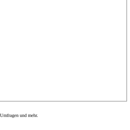
, Umfragen und mehr.