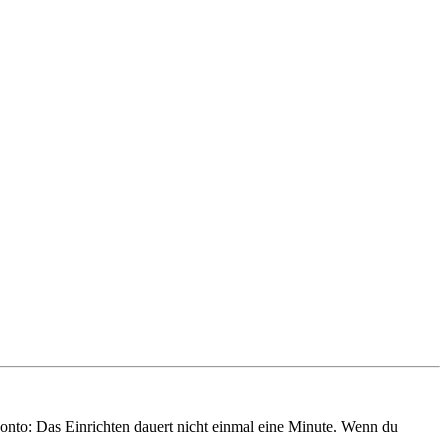
onto: Das Einrichten dauert nicht einmal eine Minute. Wenn du