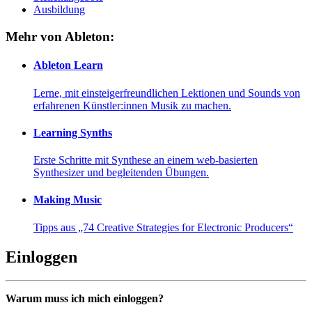
Ausbildung
Mehr von Ableton:
Ableton Learn
Lerne, mit einsteigerfreundlichen Lektionen und Sounds von
erfahrenen Künstler:innen Musik zu machen.
Learning Synths
Erste Schritte mit Synthese an einem web-basierten
Synthesizer und begleitenden Übungen.
Making Music
Tipps aus „74 Creative Strategies for Electronic Producers“
Einloggen
Warum muss ich mich einloggen?