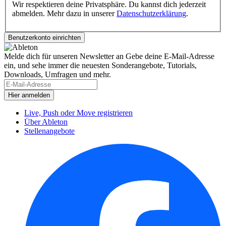
Wir respektieren deine Privatsphäre. Du kannst dich jederzeit
abmelden. Mehr dazu in unserer
Datenschutzerklärung
.
Melde dich für unseren Newsletter an
Gebe deine E-Mail-Adresse
ein, und sehe immer die neuesten Sonderangebote, Tutorials,
Downloads, Umfragen und mehr.
Live, Push oder Move registrieren
Über Ableton
Stellenangebote