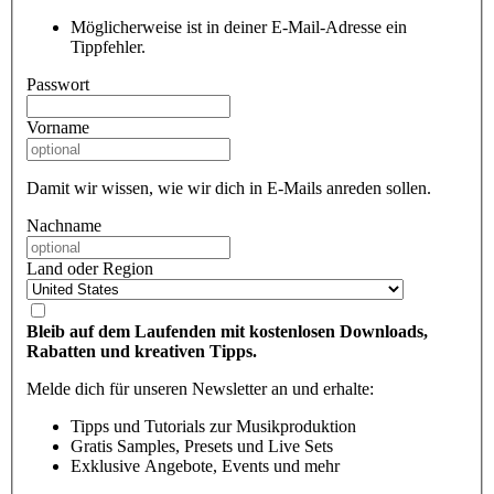
Möglicherweise ist in deiner E-Mail-Adresse ein
Tippfehler.
Passwort
Vorname
Damit wir wissen, wie wir dich in E-Mails anreden sollen.
Nachname
Land oder Region
Bleib auf dem Laufenden mit kostenlosen Downloads,
Rabatten und kreativen Tipps.
Melde dich für unseren Newsletter an und erhalte:
Tipps und Tutorials zur Musikproduktion
Gratis Samples, Presets und Live Sets
Exklusive Angebote, Events und mehr