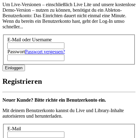
Um Live-Versionen – einschließlich Live Lite und unsere kostenlose
Demo-Version – nutzen zu können, benötigst du ein Ableton-
Benutzerkonto: Das Einrichten dauert nicht einmal eine Minute.
Wenn du bereits ein Benutzerkonto hast, geht der Log-In umso
schneller...
E-Mail oder Username
Passwort
Passwort vergessen?
Registrieren
Neuer Kunde? Bitte richte ein Benutzerkonto ein.
Mit deinem Benutzerkonto kannst du Live und Library-Inhalte
autorisieren und herunterladen.
E-Mail