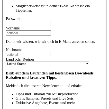
Möglicherweise ist in deiner E-Mail-Adresse ein
Tippfehler.
Passwort
Vorname
Damit wir wissen, wie wir dich in E-Mails anreden sollen.
Nachname
Land oder Region
Bleib auf dem Laufenden mit kostenlosen Downloads,
Rabatten und kreativen Tipps.
Melde dich für unseren Newsletter an und erhalte:
Tipps und Tutorials zur Musikproduktion
Gratis Samples, Presets und Live Sets
Exklusive Angebote, Events und mehr