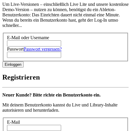
Um Live-Versionen – einschließlich Live Lite und unsere kostenlose
Demo-Version – nutzen zu können, benötigst du ein Ableton-
Benutzerkonto: Das Einrichten dauert nicht einmal eine Minute.
Wenn du bereits ein Benutzerkonto hast, geht der Log-In umso
schneller...
E-Mail oder Username
Passwort
Passwort vergessen?
Registrieren
Neuer Kunde? Bitte richte ein Benutzerkonto ein.
Mit deinem Benutzerkonto kannst du Live und Library-Inhalte
autorisieren und herunterladen.
E-Mail