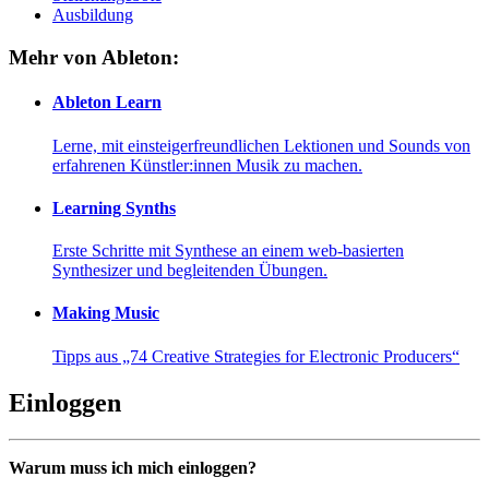
Ausbildung
Mehr von Ableton:
Ableton Learn
Lerne, mit einsteigerfreundlichen Lektionen und Sounds von
erfahrenen Künstler:innen Musik zu machen.
Learning Synths
Erste Schritte mit Synthese an einem web-basierten
Synthesizer und begleitenden Übungen.
Making Music
Tipps aus „74 Creative Strategies for Electronic Producers“
Einloggen
Warum muss ich mich einloggen?