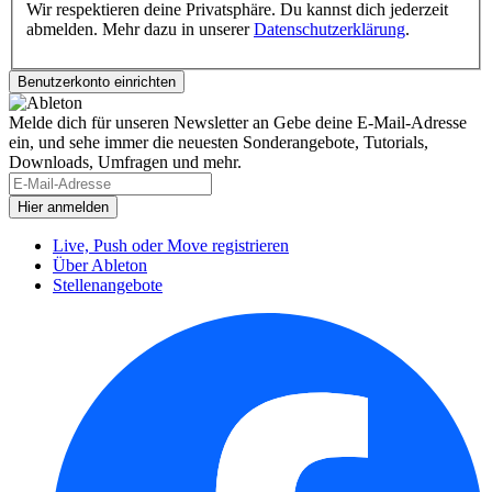
Wir respektieren deine Privatsphäre. Du kannst dich jederzeit
abmelden. Mehr dazu in unserer
Datenschutzerklärung
.
Melde dich für unseren Newsletter an
Gebe deine E-Mail-Adresse
ein, und sehe immer die neuesten Sonderangebote, Tutorials,
Downloads, Umfragen und mehr.
Live, Push oder Move registrieren
Über Ableton
Stellenangebote