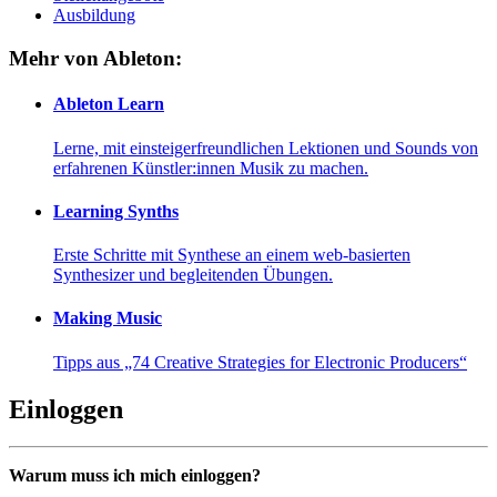
Ausbildung
Mehr von Ableton:
Ableton Learn
Lerne, mit einsteigerfreundlichen Lektionen und Sounds von
erfahrenen Künstler:innen Musik zu machen.
Learning Synths
Erste Schritte mit Synthese an einem web-basierten
Synthesizer und begleitenden Übungen.
Making Music
Tipps aus „74 Creative Strategies for Electronic Producers“
Einloggen
Warum muss ich mich einloggen?