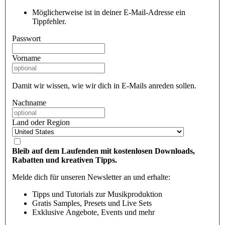
Möglicherweise ist in deiner E-Mail-Adresse ein
Tippfehler.
Passwort
Vorname
Damit wir wissen, wie wir dich in E-Mails anreden sollen.
Nachname
Land oder Region
Bleib auf dem Laufenden mit kostenlosen Downloads,
Rabatten und kreativen Tipps.
Melde dich für unseren Newsletter an und erhalte:
Tipps und Tutorials zur Musikproduktion
Gratis Samples, Presets und Live Sets
Exklusive Angebote, Events und mehr