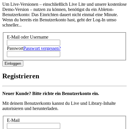
Um Live-Versionen – einschließlich Live Lite und unsere kostenlose
Demo-Version – nutzen zu können, benötigst du ein Ableton-
Benutzerkonto: Das Einrichten dauert nicht einmal eine Minute.
Wenn du bereits ein Benutzerkonto hast, geht der Log-In umso
schneller...
E-Mail oder Username
Passwort
Passwort vergessen?
Registrieren
Neuer Kunde? Bitte richte ein Benutzerkonto ein.
Mit deinem Benutzerkonto kannst du Live und Library-Inhalte
autorisieren und herunterladen.
E-Mail