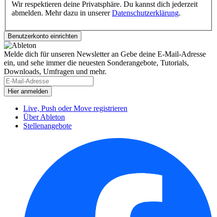
Wir respektieren deine Privatsphäre. Du kannst dich jederzeit
abmelden. Mehr dazu in unserer
Datenschutzerklärung
.
Melde dich für unseren Newsletter an
Gebe deine E-Mail-Adresse
ein, und sehe immer die neuesten Sonderangebote, Tutorials,
Downloads, Umfragen und mehr.
Live, Push oder Move registrieren
Über Ableton
Stellenangebote