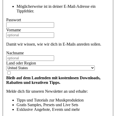
Möglicherweise ist in deiner E-Mail-Adresse ein
Tippfehler.
Passwort
Vorname
Damit wir wissen, wie wir dich in E-Mails anreden sollen.
Nachname
Land oder Region
Bleib auf dem Laufenden mit kostenlosen Downloads,
Rabatten und kreativen Tipps.
Melde dich für unseren Newsletter an und erhalte:
Tipps und Tutorials zur Musikproduktion
Gratis Samples, Presets und Live Sets
Exklusive Angebote, Events und mehr