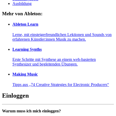
Ausbildung
Mehr von Ableton:
Ableton Learn
Lerne, mit einsteigerfreundlichen Lektionen und Sounds von
erfahrenen Künstler:innen Musik zu machen.
Learning Synths
Erste Schritte mit Synthese an einem web-basierten
Synthesizer und begleitenden Übungen.
Making Music
Tipps aus „74 Creative Strategies for Electronic Producers“
Einloggen
Warum muss ich mich einloggen?