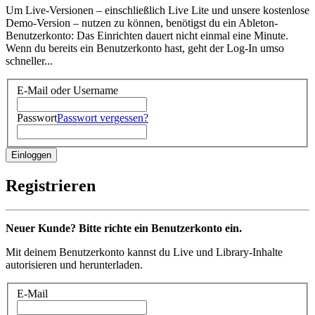
Um Live-Versionen – einschließlich Live Lite und unsere kostenlose
Demo-Version – nutzen zu können, benötigst du ein Ableton-
Benutzerkonto: Das Einrichten dauert nicht einmal eine Minute.
Wenn du bereits ein Benutzerkonto hast, geht der Log-In umso
schneller...
E-Mail oder Username
Passwort
Passwort vergessen?
Registrieren
Neuer Kunde? Bitte richte ein Benutzerkonto ein.
Mit deinem Benutzerkonto kannst du Live und Library-Inhalte
autorisieren und herunterladen.
E-Mail