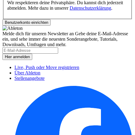
Wir respektieren deine Privatsphäre. Du kannst dich jederzeit
abmelden. Mehr dazu in unserer
Datenschutzerklärung
.
Melde dich für unseren Newsletter an
Gebe deine E-Mail-Adresse
ein, und sehe immer die neuesten Sonderangebote, Tutorials,
Downloads, Umfragen und mehr.
Live, Push oder Move registrieren
Über Ableton
Stellenangebote