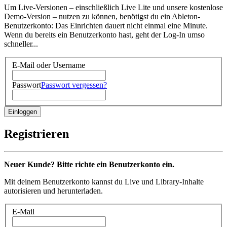
Um Live-Versionen – einschließlich Live Lite und unsere kostenlose
Demo-Version – nutzen zu können, benötigst du ein Ableton-
Benutzerkonto: Das Einrichten dauert nicht einmal eine Minute.
Wenn du bereits ein Benutzerkonto hast, geht der Log-In umso
schneller...
E-Mail oder Username
Passwort
Passwort vergessen?
Registrieren
Neuer Kunde? Bitte richte ein Benutzerkonto ein.
Mit deinem Benutzerkonto kannst du Live und Library-Inhalte
autorisieren und herunterladen.
E-Mail