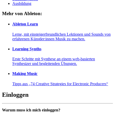
Ausbildung
Mehr von Ableton:
Ableton Learn
Lerne, mit einsteigerfreundlichen Lektionen und Sounds von
erfahrenen Künstler:innen Musik zu machen.
Learning Synths
Erste Schritte mit Synthese an einem web-basierten
Synthesizer und begleitenden Übungen.
Making Music
Tipps aus „74 Creative Strategies for Electronic Producers“
Einloggen
Warum muss ich mich einloggen?