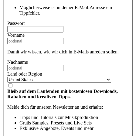
Möglicherweise ist in deiner E-Mail-Adresse ein
Tippfehler.
Passwort
Vorname
Damit wir wissen, wie wir dich in E-Mails anreden sollen.
Nachname
Land oder Region
Bleib auf dem Laufenden mit kostenlosen Downloads,
Rabatten und kreativen Tipps.
Melde dich für unseren Newsletter an und erhalte:
Tipps und Tutorials zur Musikproduktion
Gratis Samples, Presets und Live Sets
Exklusive Angebote, Events und mehr