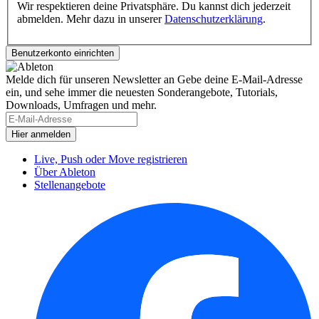
Wir respektieren deine Privatsphäre. Du kannst dich jederzeit
abmelden. Mehr dazu in unserer
Datenschutzerklärung
.
Melde dich für unseren Newsletter an
Gebe deine E-Mail-Adresse
ein, und sehe immer die neuesten Sonderangebote, Tutorials,
Downloads, Umfragen und mehr.
Live, Push oder Move registrieren
Über Ableton
Stellenangebote