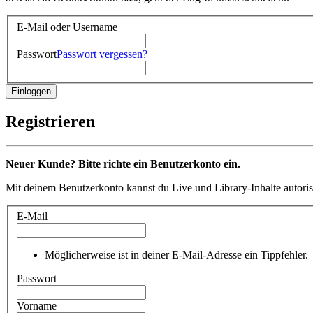
E-Mail oder Username
Passwort
Passwort vergessen?
Registrieren
Neuer Kunde? Bitte richte ein Benutzerkonto ein.
Mit deinem Benutzerkonto kannst du Live und Library-Inhalte autoris
E-Mail
Möglicherweise ist in deiner E-Mail-Adresse ein Tippfehler.
Passwort
Vorname