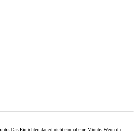
onto: Das Einrichten dauert nicht einmal eine Minute. Wenn du