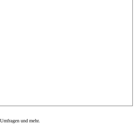
, Umfragen und mehr.