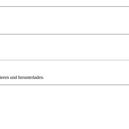
ieren und herunterladen.