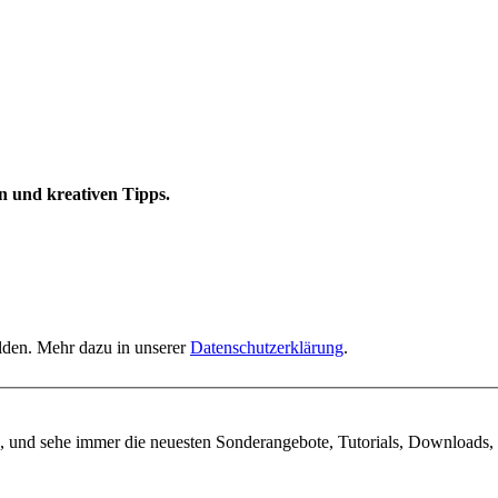
n und kreativen Tipps.
elden. Mehr dazu in unserer
Datenschutzerklärung
.
, und sehe immer die neuesten Sonderangebote, Tutorials, Downloads