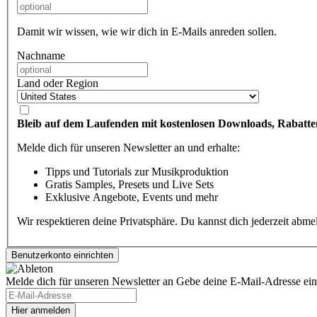
Damit wir wissen, wie wir dich in E-Mails anreden sollen.
Nachname
Land oder Region
Bleib auf dem Laufenden mit kostenlosen Downloads, Rabatte
Melde dich für unseren Newsletter an und erhalte:
Tipps und Tutorials zur Musikproduktion
Gratis Samples, Presets und Live Sets
Exklusive Angebote, Events und mehr
Wir respektieren deine Privatsphäre. Du kannst dich jederzeit abm
Melde dich für unseren Newsletter an
Gebe deine E-Mail-Adresse ein