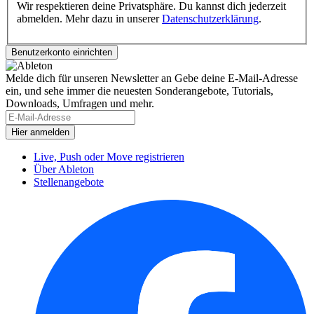
Wir respektieren deine Privatsphäre. Du kannst dich jederzeit
abmelden. Mehr dazu in unserer
Datenschutzerklärung
.
Melde dich für unseren Newsletter an
Gebe deine E-Mail-Adresse
ein, und sehe immer die neuesten Sonderangebote, Tutorials,
Downloads, Umfragen und mehr.
Live, Push oder Move registrieren
Über Ableton
Stellenangebote