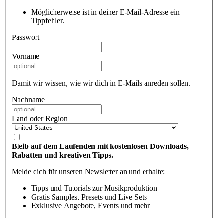
Möglicherweise ist in deiner E-Mail-Adresse ein
Tippfehler.
Passwort
Vorname
Damit wir wissen, wie wir dich in E-Mails anreden sollen.
Nachname
Land oder Region
Bleib auf dem Laufenden mit kostenlosen Downloads,
Rabatten und kreativen Tipps.
Melde dich für unseren Newsletter an und erhalte:
Tipps und Tutorials zur Musikproduktion
Gratis Samples, Presets und Live Sets
Exklusive Angebote, Events und mehr