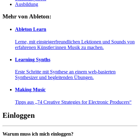
Ausbildung
Mehr von Ableton:
Ableton Learn
Lerne, mit einsteigerfreundlichen Lektionen und Sounds von
erfahrenen Künstler:innen Musik zu machen.
Learning Synths
Erste Schritte mit Synthese an einem web-basierten
Synthesizer und begleitenden Übungen.
Making Music
Tipps aus „74 Creative Strategies for Electronic Producers“
Einloggen
Warum muss ich mich einloggen?