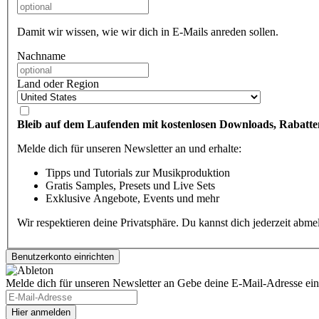
Damit wir wissen, wie wir dich in E-Mails anreden sollen.
Nachname
Land oder Region
Bleib auf dem Laufenden mit kostenlosen Downloads, Rabatte
Melde dich für unseren Newsletter an und erhalte:
Tipps und Tutorials zur Musikproduktion
Gratis Samples, Presets und Live Sets
Exklusive Angebote, Events und mehr
Wir respektieren deine Privatsphäre. Du kannst dich jederzeit abm
Melde dich für unseren Newsletter an
Gebe deine E-Mail-Adresse ein