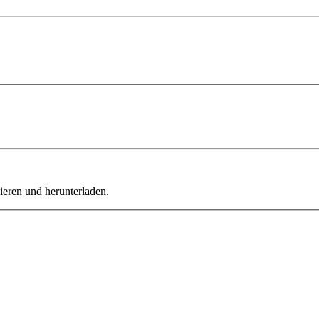
ieren und herunterladen.