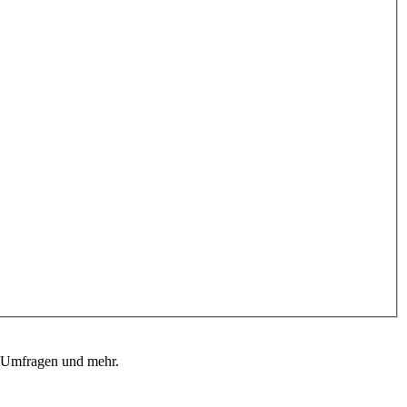
, Umfragen und mehr.