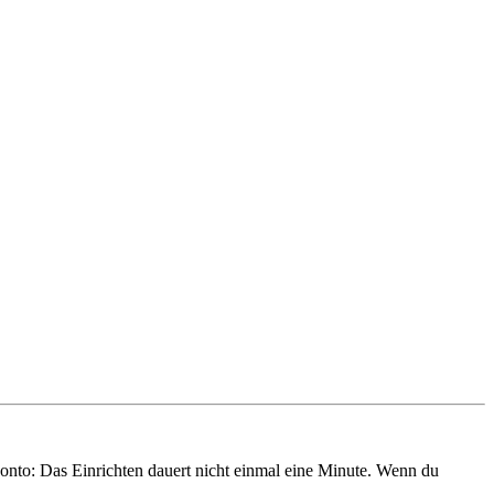
onto: Das Einrichten dauert nicht einmal eine Minute. Wenn du