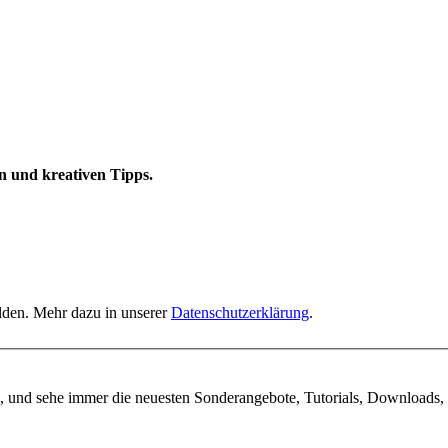
n und kreativen Tipps.
elden. Mehr dazu in unserer
Datenschutzerklärung
.
, und sehe immer die neuesten Sonderangebote, Tutorials, Downloads