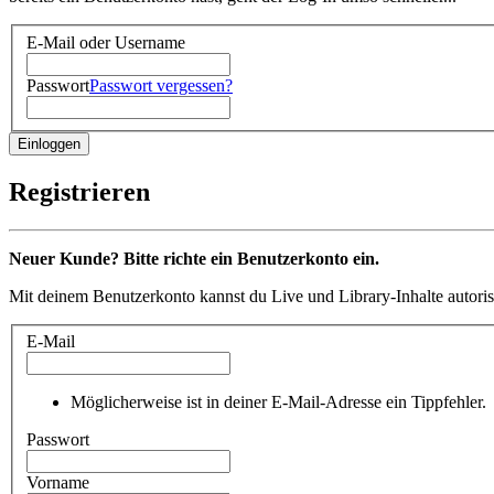
E-Mail oder Username
Passwort
Passwort vergessen?
Registrieren
Neuer Kunde? Bitte richte ein Benutzerkonto ein.
Mit deinem Benutzerkonto kannst du Live und Library-Inhalte autoris
E-Mail
Möglicherweise ist in deiner E-Mail-Adresse ein Tippfehler.
Passwort
Vorname