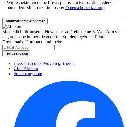
Wir respektieren deine Privatsphäre. Du kannst dich jederzeit
abmelden. Mehr dazu in unserer
Datenschutzerklärung
.
Melde dich für unseren Newsletter an
Gebe deine E-Mail-Adresse
ein, und sehe immer die neuesten Sonderangebote, Tutorials,
Downloads, Umfragen und mehr.
Live, Push oder Move registrieren
Über Ableton
Stellenangebote