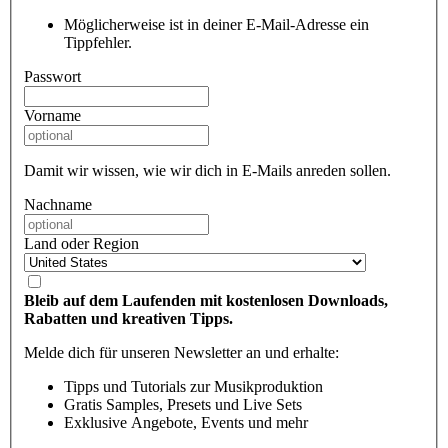
Möglicherweise ist in deiner E-Mail-Adresse ein
Tippfehler.
Passwort
Vorname
Damit wir wissen, wie wir dich in E-Mails anreden sollen.
Nachname
Land oder Region
Bleib auf dem Laufenden mit kostenlosen Downloads,
Rabatten und kreativen Tipps.
Melde dich für unseren Newsletter an und erhalte:
Tipps und Tutorials zur Musikproduktion
Gratis Samples, Presets und Live Sets
Exklusive Angebote, Events und mehr