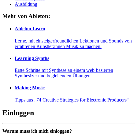
Ausbildung
Mehr von Ableton:
Ableton Learn
Lerne, mit einsteigerfreundlichen Lektionen und Sounds von
erfahrenen Künstler:innen Musik zu machen.
Learning Synths
Erste Schritte mit Synthese an einem web-basierten
Synthesizer und begleitenden Übungen.
Making Music
Tipps aus „74 Creative Strategies for Electronic Producers“
Einloggen
Warum muss ich mich einloggen?