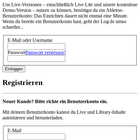
Um Live-Versionen – einschließlich Live Lite und unsere kostenlose
Demo-Version – nutzen zu können, benötigst du ein Ableton-
Benutzerkonto: Das Einrichten dauert nicht einmal eine Minute.
Wenn du bereits ein Benutzerkonto hast, geht der Log-In umso
schneller...
E-Mail oder Username
Passwort
Passwort vergessen?
Registrieren
Neuer Kunde? Bitte richte ein Benutzerkonto ein.
Mit deinem Benutzerkonto kannst du Live und Library-Inhalte
autorisieren und herunterladen.
E-Mail