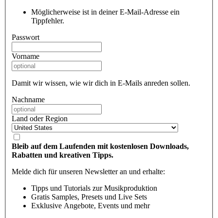
Möglicherweise ist in deiner E-Mail-Adresse ein
Tippfehler.
Passwort
Vorname
Damit wir wissen, wie wir dich in E-Mails anreden sollen.
Nachname
Land oder Region
Bleib auf dem Laufenden mit kostenlosen Downloads,
Rabatten und kreativen Tipps.
Melde dich für unseren Newsletter an und erhalte:
Tipps und Tutorials zur Musikproduktion
Gratis Samples, Presets und Live Sets
Exklusive Angebote, Events und mehr