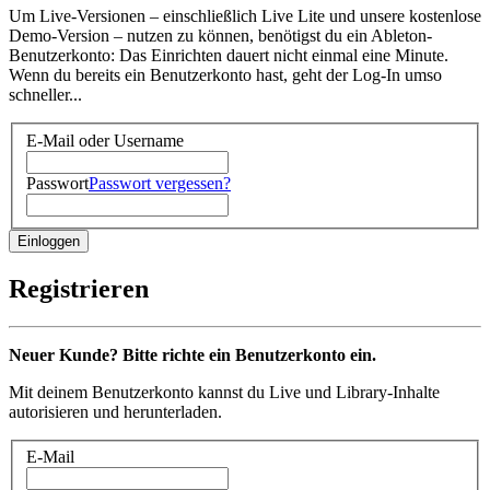
Um Live-Versionen – einschließlich Live Lite und unsere kostenlose
Demo-Version – nutzen zu können, benötigst du ein Ableton-
Benutzerkonto: Das Einrichten dauert nicht einmal eine Minute.
Wenn du bereits ein Benutzerkonto hast, geht der Log-In umso
schneller...
E-Mail oder Username
Passwort
Passwort vergessen?
Registrieren
Neuer Kunde? Bitte richte ein Benutzerkonto ein.
Mit deinem Benutzerkonto kannst du Live und Library-Inhalte
autorisieren und herunterladen.
E-Mail