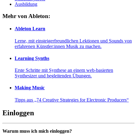
Ausbildung
Mehr von Ableton:
Ableton Learn
Lerne, mit einsteigerfreundlichen Lektionen und Sounds von
erfahrenen Künstler:innen Musik zu machen.
Learning Synths
Erste Schritte mit Synthese an einem web-basierten
Synthesizer und begleitenden Übungen.
Making Music
Tipps aus „74 Creative Strategies for Electronic Producers“
Einloggen
Warum muss ich mich einloggen?