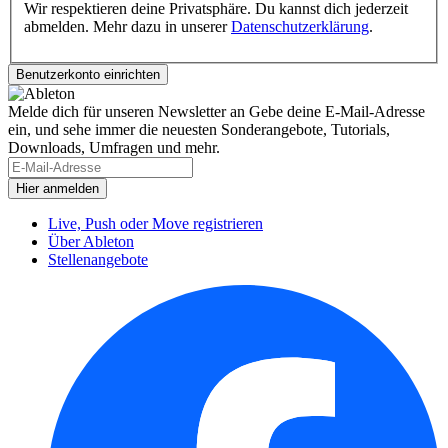
Wir respektieren deine Privatsphäre. Du kannst dich jederzeit
abmelden. Mehr dazu in unserer
Datenschutzerklärung
.
Melde dich für unseren Newsletter an
Gebe deine E-Mail-Adresse
ein, und sehe immer die neuesten Sonderangebote, Tutorials,
Downloads, Umfragen und mehr.
Live, Push oder Move registrieren
Über Ableton
Stellenangebote