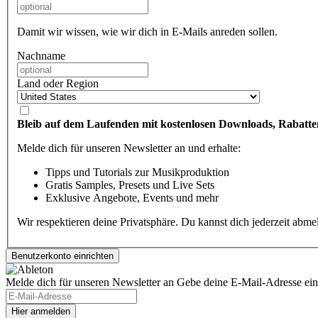
Damit wir wissen, wie wir dich in E-Mails anreden sollen.
Nachname
Land oder Region
Bleib auf dem Laufenden mit kostenlosen Downloads, Rabatte
Melde dich für unseren Newsletter an und erhalte:
Tipps und Tutorials zur Musikproduktion
Gratis Samples, Presets und Live Sets
Exklusive Angebote, Events und mehr
Wir respektieren deine Privatsphäre. Du kannst dich jederzeit abm
Melde dich für unseren Newsletter an
Gebe deine E-Mail-Adresse ein