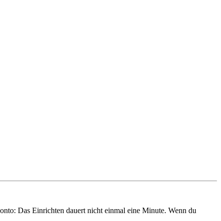
onto: Das Einrichten dauert nicht einmal eine Minute. Wenn du