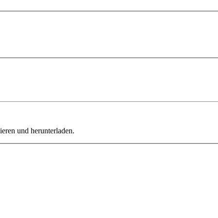
ieren und herunterladen.