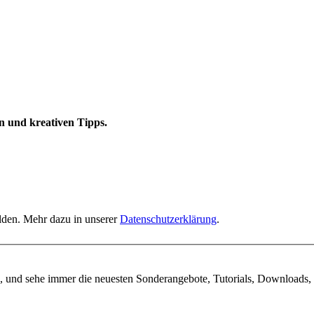
n und kreativen Tipps.
elden. Mehr dazu in unserer
Datenschutzerklärung
.
, und sehe immer die neuesten Sonderangebote, Tutorials, Downloads