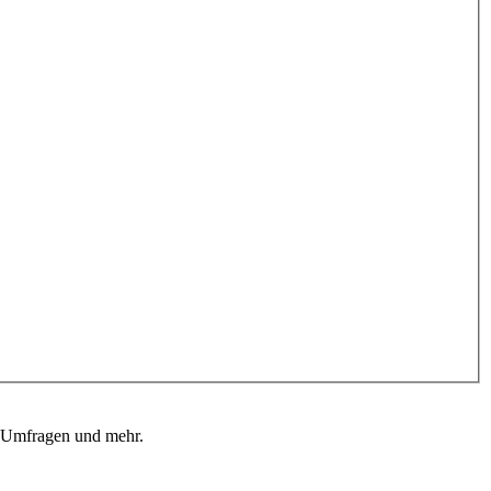
, Umfragen und mehr.