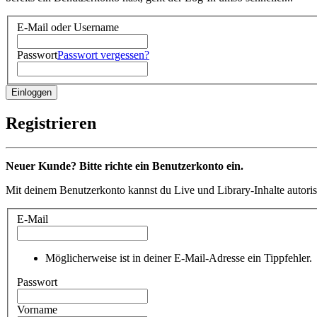
E-Mail oder Username
Passwort
Passwort vergessen?
Registrieren
Neuer Kunde? Bitte richte ein Benutzerkonto ein.
Mit deinem Benutzerkonto kannst du Live und Library-Inhalte autoris
E-Mail
Möglicherweise ist in deiner E-Mail-Adresse ein Tippfehler.
Passwort
Vorname