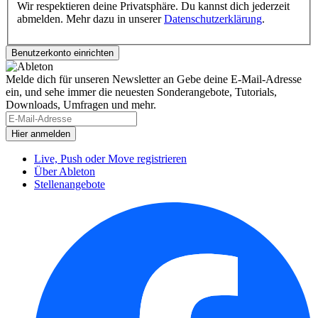
Wir respektieren deine Privatsphäre. Du kannst dich jederzeit
abmelden. Mehr dazu in unserer
Datenschutzerklärung
.
Melde dich für unseren Newsletter an
Gebe deine E-Mail-Adresse
ein, und sehe immer die neuesten Sonderangebote, Tutorials,
Downloads, Umfragen und mehr.
Live, Push oder Move registrieren
Über Ableton
Stellenangebote