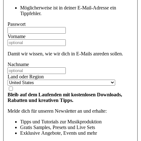
Möglicherweise ist in deiner E-Mail-Adresse ein
Tippfehler.
Passwort
Vorname
Damit wir wissen, wie wir dich in E-Mails anreden sollen.
Nachname
Land oder Region
Bleib auf dem Laufenden mit kostenlosen Downloads,
Rabatten und kreativen Tipps.
Melde dich für unseren Newsletter an und erhalte:
Tipps und Tutorials zur Musikproduktion
Gratis Samples, Presets und Live Sets
Exklusive Angebote, Events und mehr