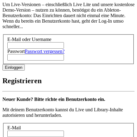
Um Live-Versionen – einschließlich Live Lite und unsere kostenlose
Demo-Version – nutzen zu können, benötigst du ein Ableton-
Benutzerkonto: Das Einrichten dauert nicht einmal eine Minute.
Wenn du bereits ein Benutzerkonto hast, geht der Log-In umso
schneller...
E-Mail oder Username
Passwort
Passwort vergessen?
Registrieren
Neuer Kunde? Bitte richte ein Benutzerkonto ein.
Mit deinem Benutzerkonto kannst du Live und Library-Inhalte
autorisieren und herunterladen.
E-Mail