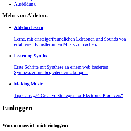
Ausbildung
Mehr von Ableton:
Ableton Learn
Lerne, mit einsteigerfreundlichen Lektionen und Sounds von
erfahrenen Künstler:innen Musik zu machen.
Learning Synths
Erste Schritte mit Synthese an einem web-basierten
Synthesizer und begleitenden Übungen.
Making Music
Tipps aus „74 Creative Strategies for Electronic Producers“
Einloggen
Warum muss ich mich einloggen?