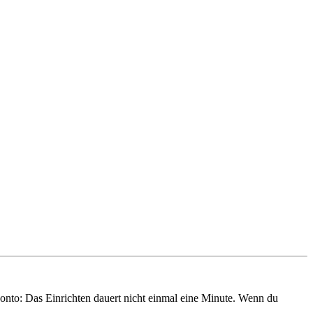
onto: Das Einrichten dauert nicht einmal eine Minute. Wenn du