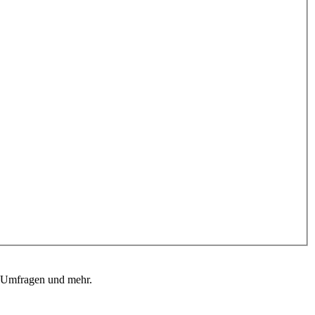
, Umfragen und mehr.