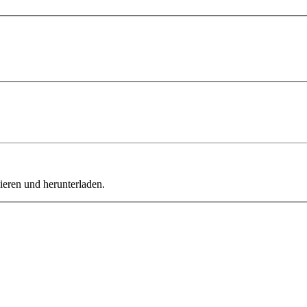
ieren und herunterladen.