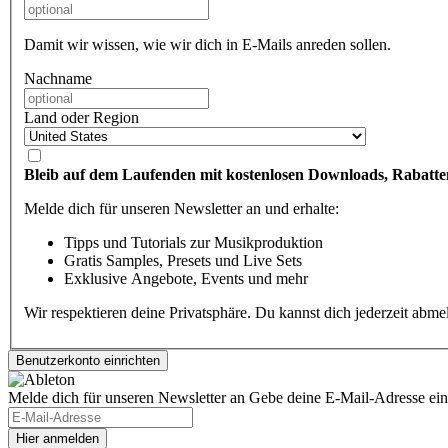
Damit wir wissen, wie wir dich in E-Mails anreden sollen.
Nachname
Land oder Region
Bleib auf dem Laufenden mit kostenlosen Downloads, Rabatte
Melde dich für unseren Newsletter an und erhalte:
Tipps und Tutorials zur Musikproduktion
Gratis Samples, Presets und Live Sets
Exklusive Angebote, Events und mehr
Wir respektieren deine Privatsphäre. Du kannst dich jederzeit abm
Melde dich für unseren Newsletter an
Gebe deine E-Mail-Adresse ein