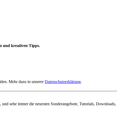
n und kreativen Tipps.
elden. Mehr dazu in unserer
Datenschutzerklärung
.
, und sehe immer die neuesten Sonderangebote, Tutorials, Downloads