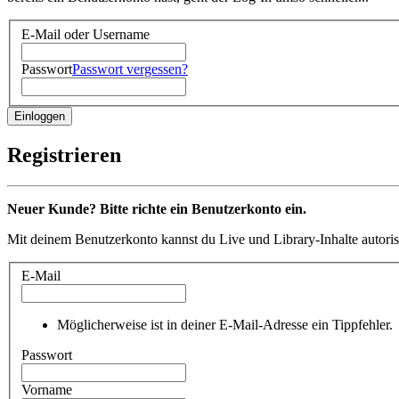
E-Mail oder Username
Passwort
Passwort vergessen?
Registrieren
Neuer Kunde? Bitte richte ein Benutzerkonto ein.
Mit deinem Benutzerkonto kannst du Live und Library-Inhalte autoris
E-Mail
Möglicherweise ist in deiner E-Mail-Adresse ein Tippfehler.
Passwort
Vorname