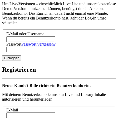
Um Live-Versionen – einschließlich Live Lite und unsere kostenlose
Demo-Version – nutzen zu können, benötigst du ein Ableton-
Benutzerkonto: Das Einrichten dauert nicht einmal eine Minute.
Wenn du bereits ein Benutzerkonto hast, geht der Log-In umso
schneller...
E-Mail oder Username
Passwort
Passwort vergessen?
Registrieren
Neuer Kunde? Bitte richte ein Benutzerkonto ein.
Mit deinem Benutzerkonto kannst du Live und Library-Inhalte
autorisieren und herunterladen.
E-Mail