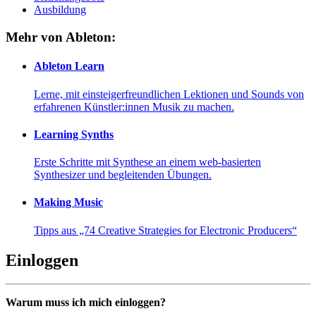
Ausbildung
Mehr von Ableton:
Ableton Learn
Lerne, mit einsteigerfreundlichen Lektionen und Sounds von
erfahrenen Künstler:innen Musik zu machen.
Learning Synths
Erste Schritte mit Synthese an einem web-basierten
Synthesizer und begleitenden Übungen.
Making Music
Tipps aus „74 Creative Strategies for Electronic Producers“
Einloggen
Warum muss ich mich einloggen?