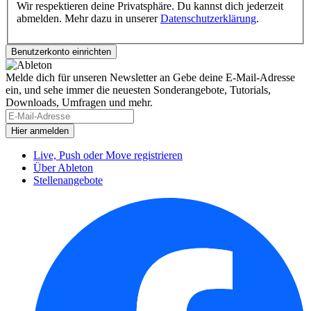
Wir respektieren deine Privatsphäre. Du kannst dich jederzeit
abmelden. Mehr dazu in unserer
Datenschutzerklärung
.
Melde dich für unseren Newsletter an
Gebe deine E-Mail-Adresse
ein, und sehe immer die neuesten Sonderangebote, Tutorials,
Downloads, Umfragen und mehr.
Live, Push oder Move registrieren
Über Ableton
Stellenangebote