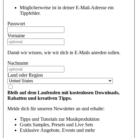
Möglicherweise ist in deiner E-Mail-Adresse ein
Tippfehler.
Passwort
Vorname
Damit wir wissen, wie wir dich in E-Mails anreden sollen.
Nachname
Land oder Region
Bleib auf dem Laufenden mit kostenlosen Downloads,
Rabatten und kreativen Tipps.
Melde dich für unseren Newsletter an und erhalte:
Tipps und Tutorials zur Musikproduktion
Gratis Samples, Presets und Live Sets
Exklusive Angebote, Events und mehr