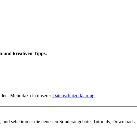
n und kreativen Tipps.
elden. Mehr dazu in unserer
Datenschutzerklärung
.
, und sehe immer die neuesten Sonderangebote, Tutorials, Downloads