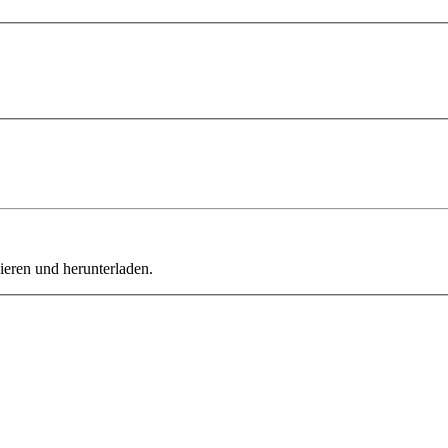
ieren und herunterladen.