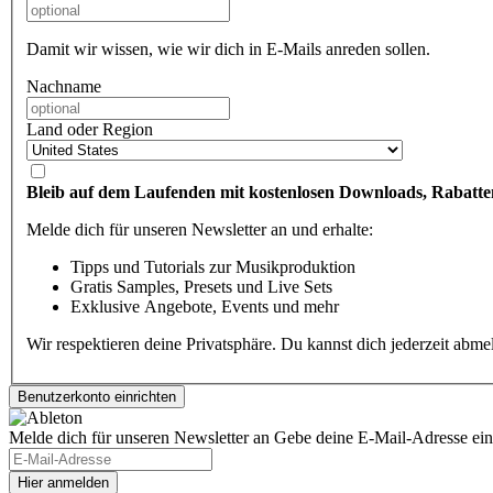
Damit wir wissen, wie wir dich in E-Mails anreden sollen.
Nachname
Land oder Region
Bleib auf dem Laufenden mit kostenlosen Downloads, Rabatte
Melde dich für unseren Newsletter an und erhalte:
Tipps und Tutorials zur Musikproduktion
Gratis Samples, Presets und Live Sets
Exklusive Angebote, Events und mehr
Wir respektieren deine Privatsphäre. Du kannst dich jederzeit abm
Melde dich für unseren Newsletter an
Gebe deine E-Mail-Adresse ein