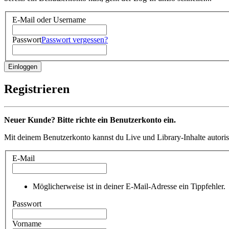
E-Mail oder Username
Passwort
Passwort vergessen?
Registrieren
Neuer Kunde? Bitte richte ein Benutzerkonto ein.
Mit deinem Benutzerkonto kannst du Live und Library-Inhalte autoris
E-Mail
Möglicherweise ist in deiner E-Mail-Adresse ein Tippfehler.
Passwort
Vorname