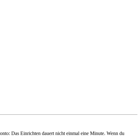
onto: Das Einrichten dauert nicht einmal eine Minute. Wenn du