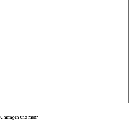
, Umfragen und mehr.