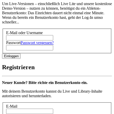
Um Live-Versionen – einschließlich Live Lite und unsere kostenlose
Demo-Version – nutzen zu können, benötigst du ein Ableton-
Benutzerkonto: Das Einrichten dauert nicht einmal eine Minute.
Wenn du bereits ein Benutzerkonto hast, geht der Log-In umso
schneller...
E-Mail oder Username
Passwort
Passwort vergessen?
Registrieren
Neuer Kunde? Bitte richte ein Benutzerkonto ein.
Mit deinem Benutzerkonto kannst du Live und Library-Inhalte
autorisieren und herunterladen.
E-Mail