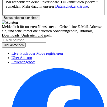
Wir respektieren deine Privatsphäre. Du kannst dich jederzeit
abmelden. Mehr dazu in unserer
Datenschutzerklärung
.
Melde dich für unseren Newsletter an
Gebe deine E-Mail-Adresse
ein, und sehe immer die neuesten Sonderangebote, Tutorials,
Downloads, Umfragen und mehr.
Live, Push oder Move registrieren
Über Ableton
Stellenangebote