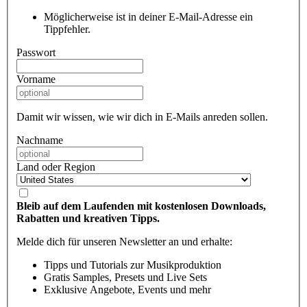
Möglicherweise ist in deiner E-Mail-Adresse ein
Tippfehler.
Passwort
Vorname
Damit wir wissen, wie wir dich in E-Mails anreden sollen.
Nachname
Land oder Region
Bleib auf dem Laufenden mit kostenlosen Downloads,
Rabatten und kreativen Tipps.
Melde dich für unseren Newsletter an und erhalte:
Tipps und Tutorials zur Musikproduktion
Gratis Samples, Presets und Live Sets
Exklusive Angebote, Events und mehr