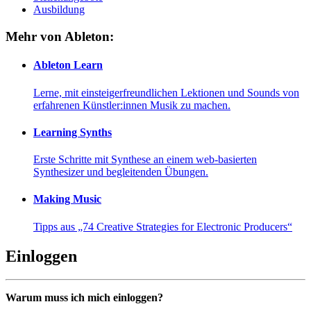
Ausbildung
Mehr von Ableton:
Ableton Learn
Lerne, mit einsteigerfreundlichen Lektionen und Sounds von
erfahrenen Künstler:innen Musik zu machen.
Learning Synths
Erste Schritte mit Synthese an einem web-basierten
Synthesizer und begleitenden Übungen.
Making Music
Tipps aus „74 Creative Strategies for Electronic Producers“
Einloggen
Warum muss ich mich einloggen?